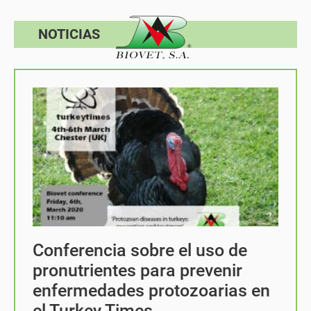
NOTICIAS
Conferencia sobre el uso de
pronutrientes para prevenir
enfermedades protozoarias en
el Turkey Times