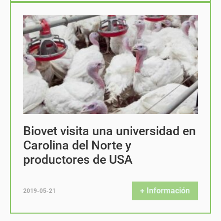
Biovet visita una universidad en
Carolina del Norte y
productores de USA
+ Información
2019-05-21