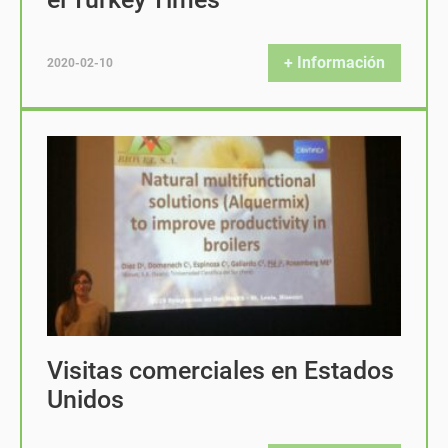
+ Información
2020-02-10
Visitas comerciales en Estados
Unidos