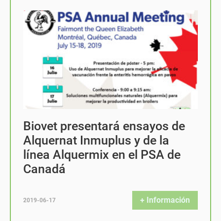
Biovet presentará ensayos de
Alquernat Inmuplus y de la
línea Alquermix en el PSA de
Canadá
+ Información
2019-06-17