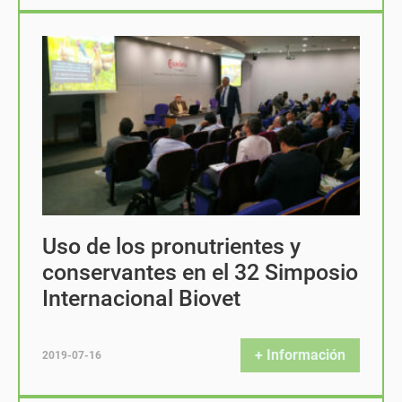
Uso de los pronutrientes y
conservantes en el 32 Simposio
Internacional Biovet
+ Información
2019-07-16