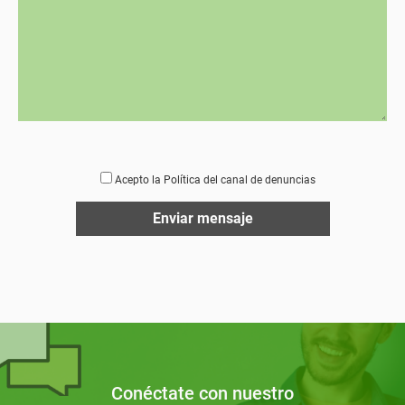
Acepto la Política del canal de denuncias
Alternative:
Conéctate con nuestro