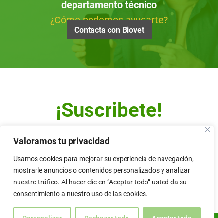
departamento técnico
¿Cómo podemos ayudarte?
Contacta con Biovet
¡Suscribete!
Escribe tu dirección de correo y recibe nuestro Newsletter.
Valoramos tu privacidad
Usamos cookies para mejorar su experiencia de navegación,
mostrarle anuncios o contenidos personalizados y analizar
nuestro tráfico. Al hacer clic en “Aceptar todo” usted da su
Alternative:
consentimiento a nuestro uso de las cookies.