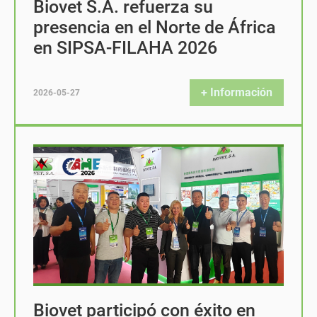
Biovet S.A. refuerza su
presencia en el Norte de África
en SIPSA-FILAHA 2026
+ Información
2026-05-27
Biovet participó con éxito en