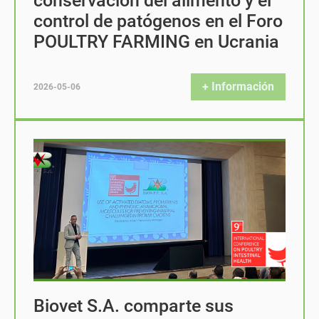
conservación del alimento y el
control de patógenos en el Foro
POULTRY FARMING en Ucrania
+ Información
2026-05-06
Biovet S.A. comparte sus