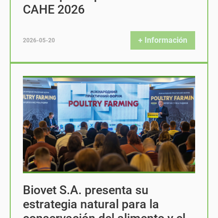
CAHE 2026
+ Información
2026-05-20
Biovet S.A. presenta su
estrategia natural para la