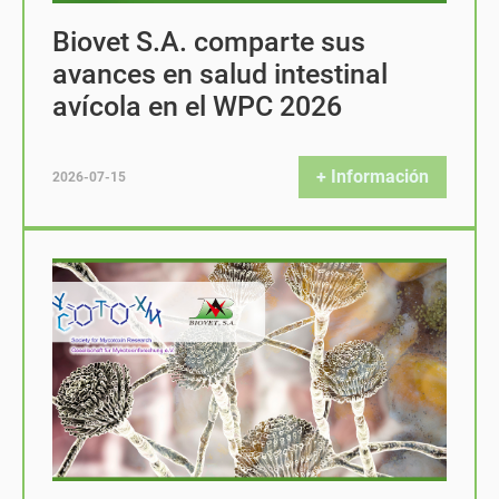
Biovet S.A. comparte sus
avances en salud intestinal
avícola en el WPC 2026
+ Información
2026-07-15