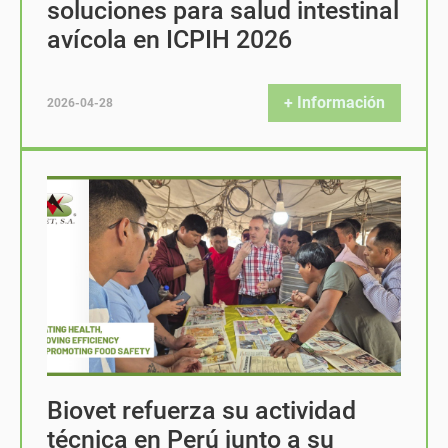
soluciones para salud intestinal
avícola en ICPIH 2026
+ Información
2026-04-28
Biovet refuerza su actividad
técnica en Perú junto a su