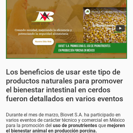
Los beneficios de usar este tipo de
productos naturales para promover
el bienestar intestinal en cerdos
fueron detallados en varios eventos
Durante el mes de marzo, Biovet S.A. ha participado en
varios eventos de carácter técnico y comercial en México
para la promoción del
uso de pronutrientes
que
mejoren
el bienestar animal en producción porcina.