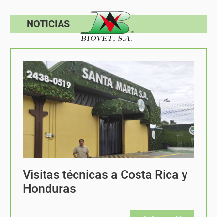
NOTICIAS
Visitas técnicas a Costa Rica y
Honduras