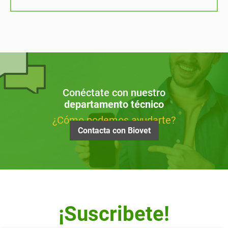
Conéctate con nuestro
departamento técnico
¿Cómo podemos ayudarte?
Contacta con Biovet
¡Suscribete!