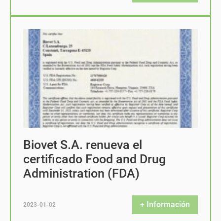
Biovet S.A. renueva el
certificado Food and Drug
Administration (FDA)
+ Información
2023-01-02