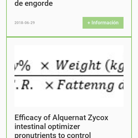
de engorde
+ Información
2018-06-29
Efficacy of Alquernat Zycox
intestinal optimizer
pronutrients to control