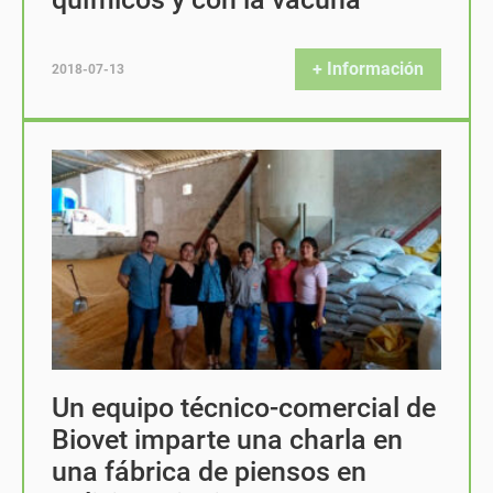
+ Información
2018-07-13
Un equipo técnico-comercial de
Biovet imparte una charla en
una fábrica de piensos en