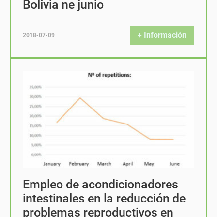
Bolivia ne junio
+ Información
2018-07-09
Empleo de acondicionadores
intestinales en la reducción de
problemas reproductivos en