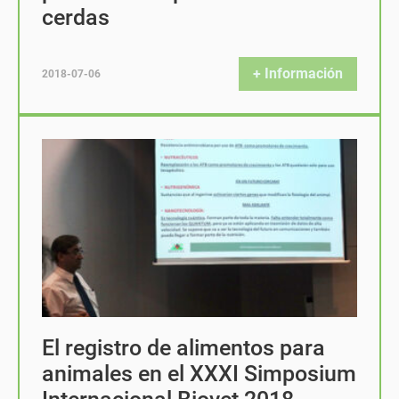
cerdas
+ Información
2018-07-06
El registro de alimentos para
animales en el XXXI Simposium