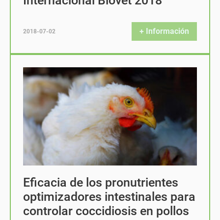
Internacional Biovet 2018
+ Información
2018-07-02
Eficacia de los pronutrientes
optimizadores intestinales para
controlar coccidiosis en pollos