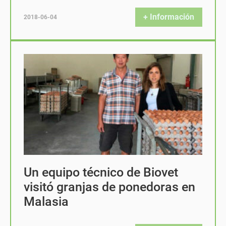
+ Información
2018-06-04
Un equipo técnico de Biovet
visitó granjas de ponedoras en
Malasia