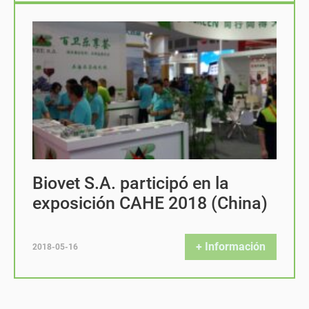
Biovet S.A. participó en la
exposición CAHE 2018 (China)
+ Información
2018-05-16