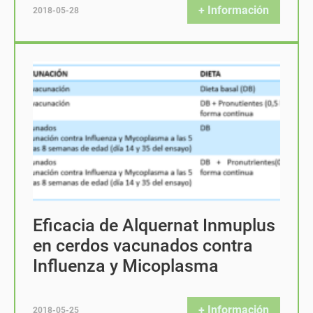
+ Información
2018-05-28
Eficacia de Alquernat Inmuplus
en cerdos vacunados contra
Influenza y Micoplasma
+ Información
2018-05-25