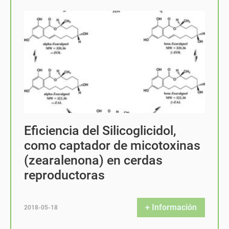
Eficiencia del Silicoglicidol,
como captador de micotoxinas
(zearalenona) en cerdas
reproductoras
+ Información
2018-05-18