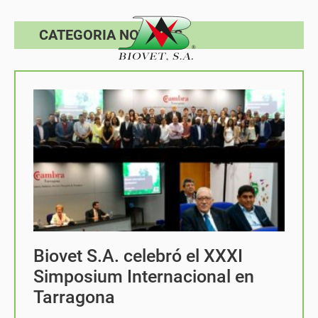
CATEGORIA NOTICIAS
Biovet S.A. celebró el XXXI
Simposium Internacional en
Tarragona