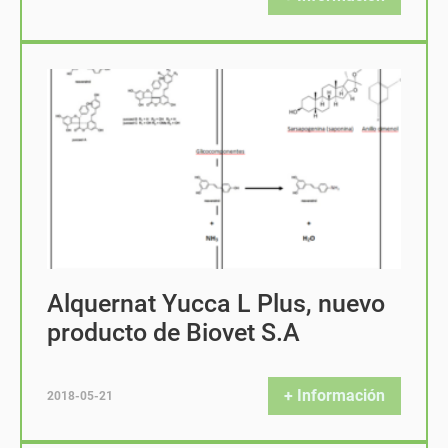
Alquernat Yucca L Plus, nuevo
producto de Biovet S.A
+ Información
2018-05-21