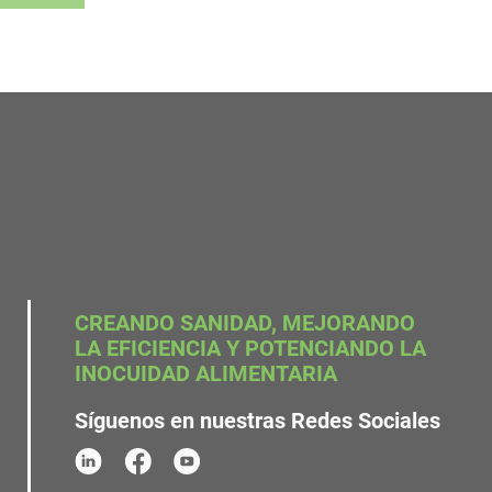
CREANDO SANIDAD, MEJORANDO
LA EFICIENCIA Y POTENCIANDO LA
INOCUIDAD ALIMENTARIA
Síguenos en nuestras Redes Sociales