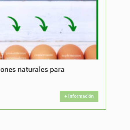
ones naturales para
+ Información