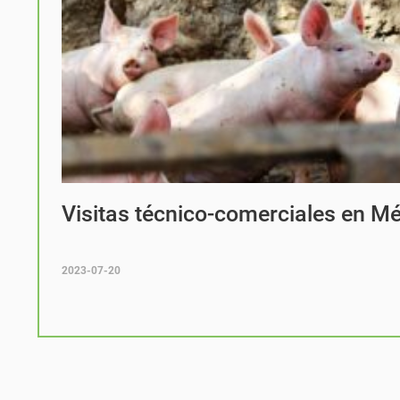
Visitas técnico-comerciales en M
2023-07-20