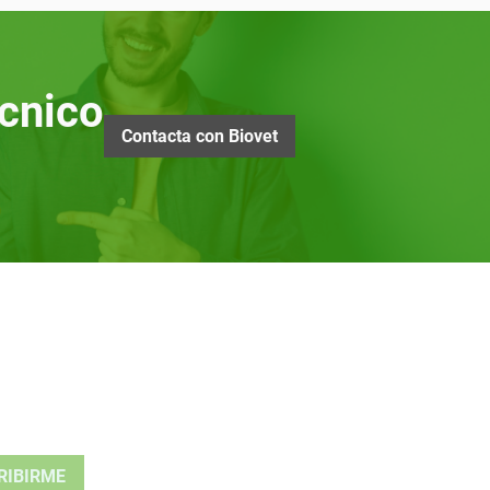
cnico
Contacta con Biovet