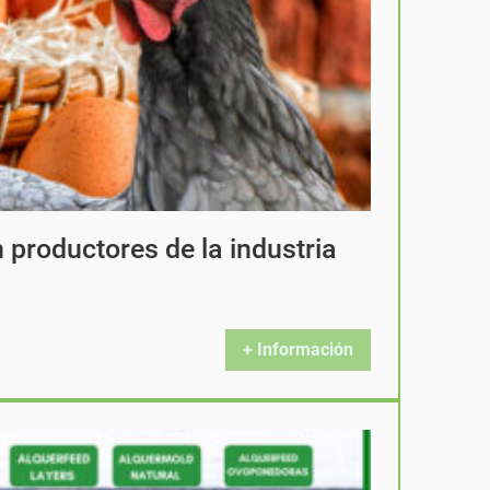
productores de la industria
+ Información