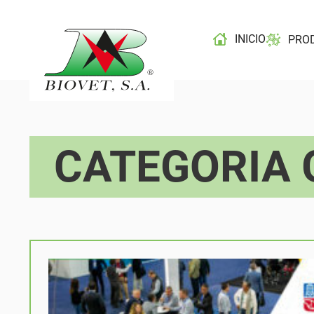
INICIO
PRO
CATEGORIA 