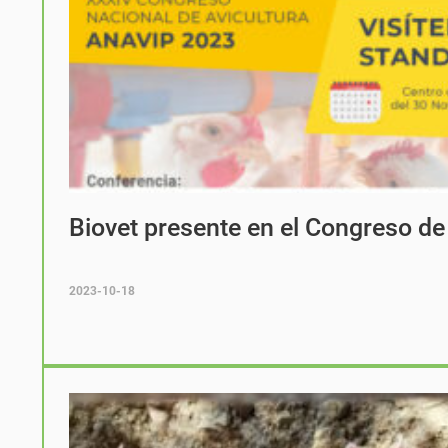
Biovet presente en el Congreso 
2023-10-18