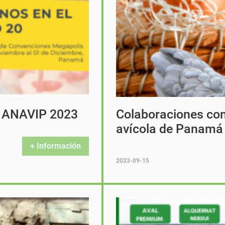
de ANAVIP 2023
Colaboraciones con 
avícola de Panamá
+ Información
2023-09-15