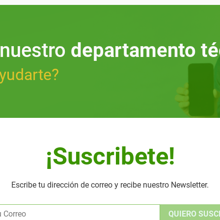
 nuestro
departamento té
yudarte?
¡Suscribete!
Escribe tu dirección de correo y recibe nuestro Newsletter.