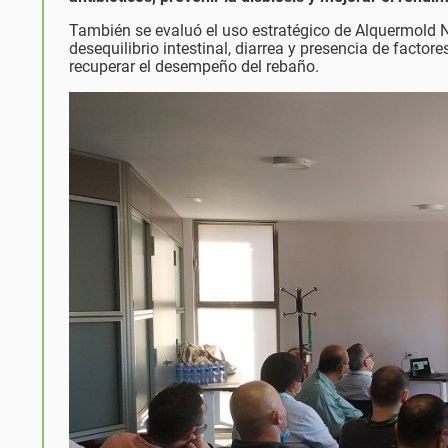
También se evaluó el uso estratégico de Alquermold 
desequilibrio intestinal, diarrea y presencia de factores
recuperar el desempeño del rebaño.