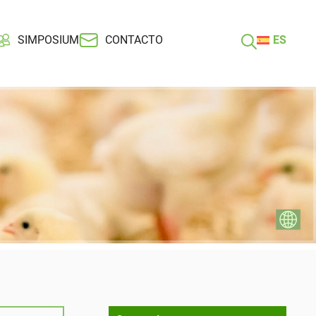
SIMPOSIUM
CONTACTO
ES