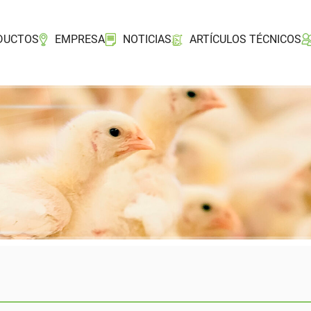
DUCTOS
EMPRESA
NOTICIAS
ARTÍCULOS TÉCNICOS