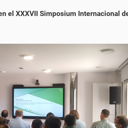
 en el XXXVII Simposium Internacional d