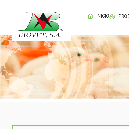
INICIO
PRO