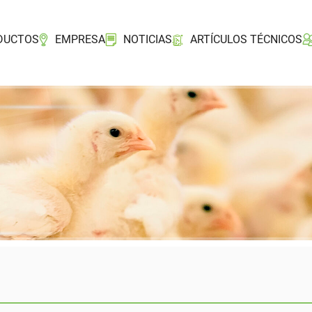
DUCTOS
EMPRESA
NOTICIAS
ARTÍCULOS TÉCNICOS