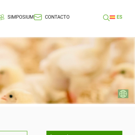
SIMPOSIUM
CONTACTO
ES