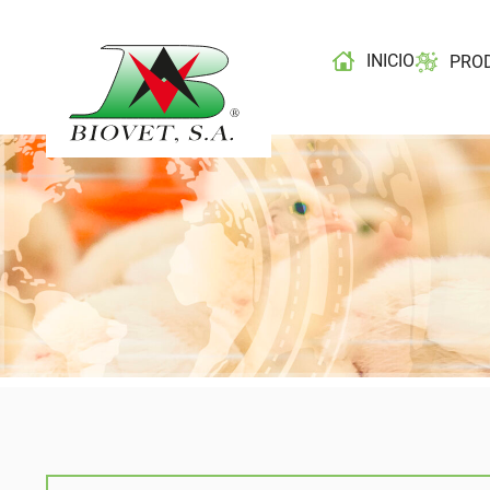
INICIO
PRO