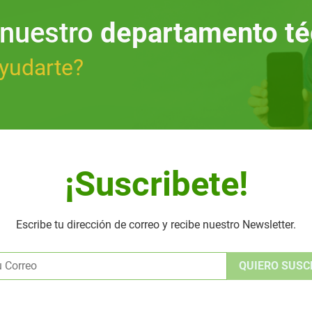
 nuestro
departamento té
yudarte?
¡Suscribete!
Escribe tu dirección de correo y recibe nuestro Newsletter.
Alternative: