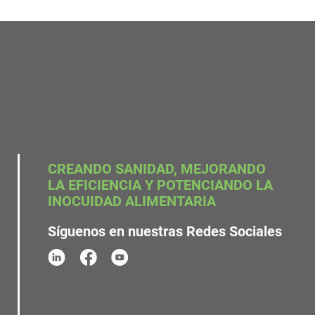
CREANDO SANIDAD, MEJORANDO
LA EFICIENCIA Y POTENCIANDO LA
INOCUIDAD ALIMENTARIA
Síguenos en nuestras Redes Sociales