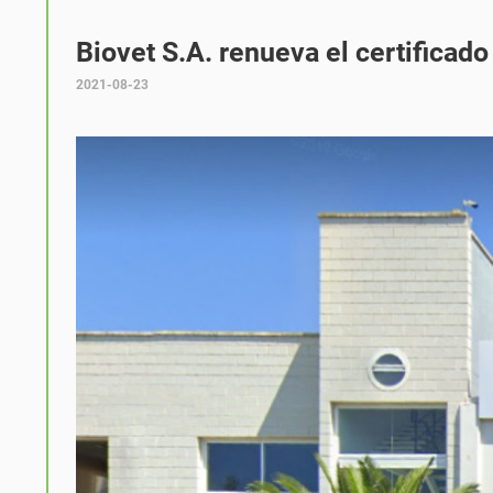
Biovet S.A. renueva el certificad
2021-08-23