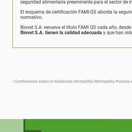
seguridad alimentaria preeminente para el sector de 
El esquema de certificación FAMI-QS aborda la seguri
normativo.
Biovet S.A. renueva el título FAMI QS cada año, desde 
Biovet S.A. tienen la calidad adecuada
y que han sid
Conferencia sobre el Síndrome Dermatitis Nefropatía Porcin