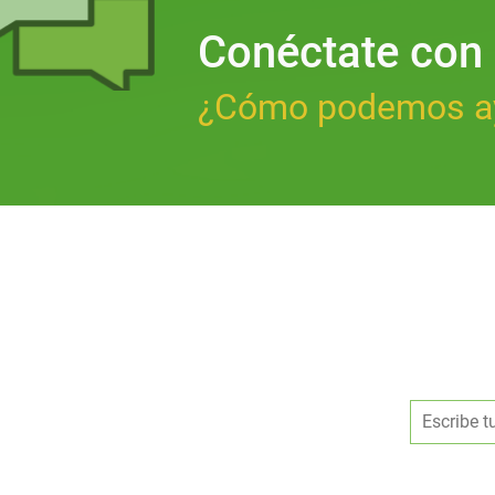
Conéctate con
¿Cómo podemos a