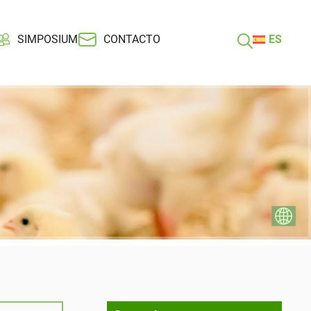
SIMPOSIUM
CONTACTO
ES