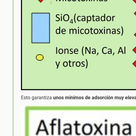
Esto garantiza
unos mínimos de adsorción muy elev