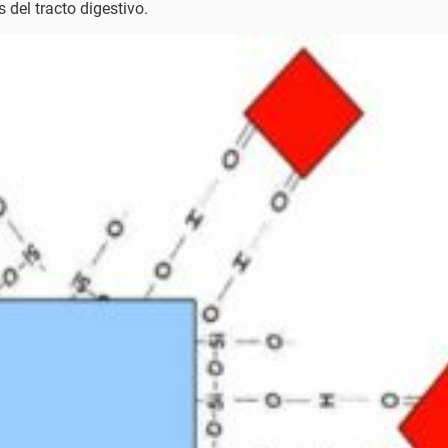
del tracto digestivo.