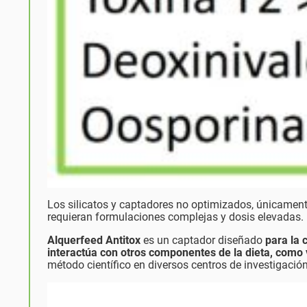
Los silicatos y captadores no optimizados, únicament
requieran formulaciones complejas y dosis elevadas.
Alquerfeed Antitox
es un captador diseñado
para la 
interactúa con otros componentes de la dieta, como
método científico en diversos centros de investigación