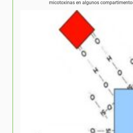
micotoxinas en algunos compartimentos 