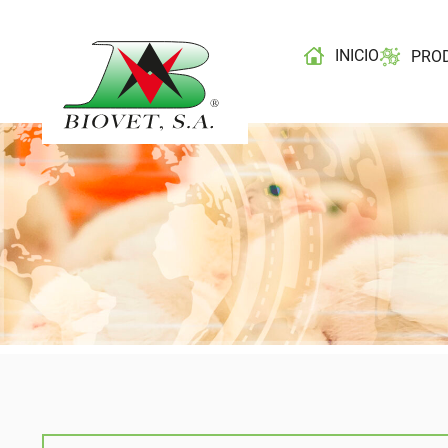
INICIO
PRO