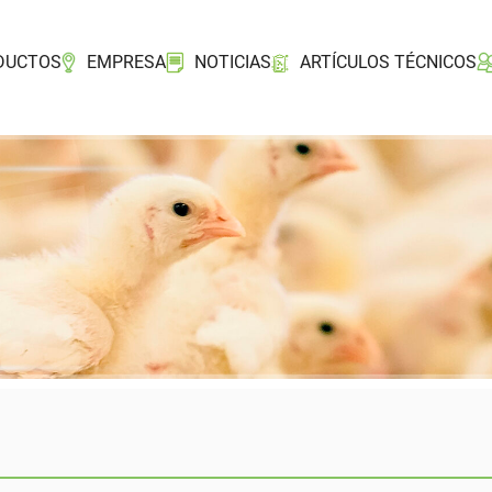
DUCTOS
EMPRESA
NOTICIAS
ARTÍCULOS TÉCNICOS