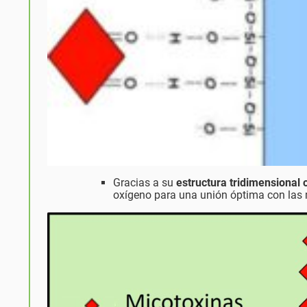
Gracias a su
estructura tridimensional
oxígeno para una unión óptima con las 