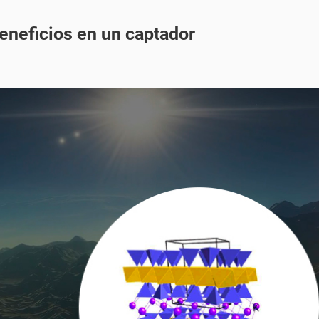
eneficios en un captador