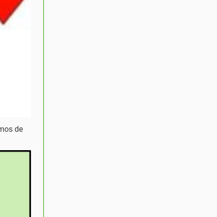
omos de