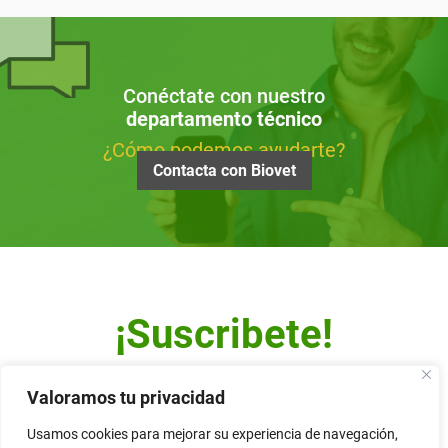
Conéctate con nuestro
departamento técnico
¿Cómo podemos ayudarte?
Contacta con Biovet
¡Suscribete!
Escribe tu dirección de correo y recibe nuestro Newsletter.
Valoramos tu privacidad
Usamos cookies para mejorar su experiencia de navegación,