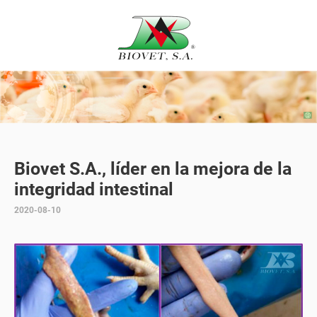
Biovet S.A., líder en la mejora de la
integridad intestinal
2020-08-10