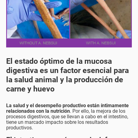
El estado óptimo de la mucosa
digestiva es un factor esencial para
la salud animal y la producción de
carne y huevo
La salud y el desempeño productivo están íntimamente
relacionados con la nutrición
. Por ello, la mejora de los
procesos digestivos, que se llevan a cabo en el intestino,
tiene un marcado impacto sobre los resultados
productivos.