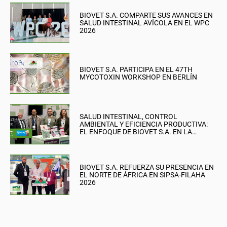
BIOVET S.A. COMPARTE SUS AVANCES EN
SALUD INTESTINAL AVÍCOLA EN EL WPC
2026
BIOVET S.A. PARTICIPA EN EL 47TH
MYCOTOXIN WORKSHOP EN BERLÍN
SALUD INTESTINAL, CONTROL
AMBIENTAL Y EFICIENCIA PRODUCTIVA:
EL ENFOQUE DE BIOVET S.A. EN LA
BRITISH PIG & POULTRY FAIR
BIOVET S.A. REFUERZA SU PRESENCIA EN
EL NORTE DE ÁFRICA EN SIPSA-FILAHA
2026