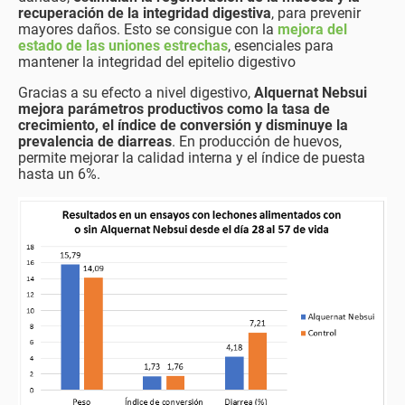
recuperación de la integridad digestiva
, para prevenir
mayores daños. Esto se consigue con la
mejora del
estado de las uniones estrechas
, esenciales para
mantener la integridad del epitelio digestivo
Gracias a su efecto a nivel digestivo,
Alquernat Nebsui
mejora parámetros productivos como la tasa de
crecimiento, el índice de conversión y disminuye la
prevalencia de diarreas
. En producción de huevos,
permite mejorar la calidad interna y el índice de puesta
hasta un 6%.