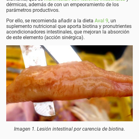
dérmicas, además de con un empeoramiento de los
parámetros productivos.
Por ello, se recomienda añadir a la dieta
Aval 9
, un
suplemento nutricional que aporta biotina y pronutrientes
acondicionadores intestinales, que mejoran la absorción
de este elemento (acción sinérgica).
Imagen 1. Lesión intestinal por carencia de biotina.