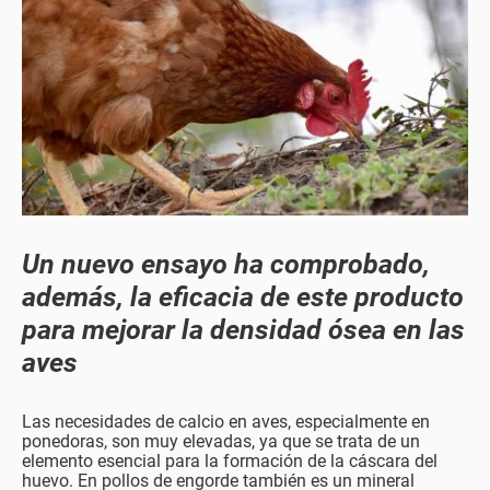
Un nuevo ensayo ha comprobado,
además, la eficacia de este producto
para mejorar la densidad ósea en las
aves
Las necesidades de calcio en aves, especialmente en
ponedoras, son muy elevadas, ya que se trata de un
elemento esencial para la formación de la cáscara del
huevo. En pollos de engorde también es un mineral