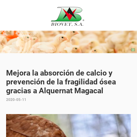
Mejora la absorción de calcio y
prevención de la fragilidad ósea
gracias a Alquernat Magacal
2020-05-11