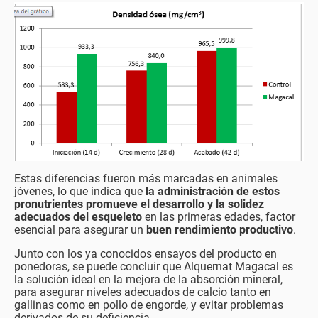
Estas diferencias fueron más marcadas en animales
jóvenes, lo que indica que
la administración de estos
pronutrientes promueve el desarrollo y la solidez
adecuados del esqueleto
en las primeras edades, factor
esencial para asegurar un
buen rendimiento productivo
.
Junto con los ya conocidos ensayos del producto en
ponedoras, se puede concluir que Alquernat Magacal es
la solución ideal en la mejora de la absorción mineral,
para asegurar niveles adecuados de calcio tanto en
gallinas como en pollo de engorde, y evitar problemas
derivados de su deficiencia.