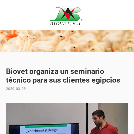
Biovet organiza un seminario
técnico para sus clientes egipcios
2020-03-09