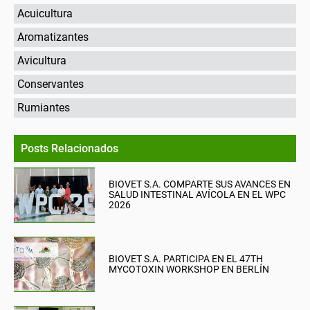
Acuicultura
Aromatizantes
Avicultura
Conservantes
Rumiantes
Posts Relacionados
BIOVET S.A. COMPARTE SUS AVANCES EN
SALUD INTESTINAL AVÍCOLA EN EL WPC
2026
BIOVET S.A. PARTICIPA EN EL 47TH
MYCOTOXIN WORKSHOP EN BERLÍN