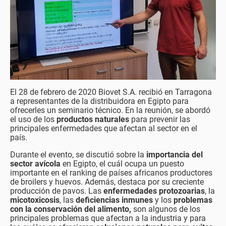
El 28 de febrero de 2020 Biovet S.A. recibió en Tarragona
a representantes de la distribuidora en Egipto para
ofrecerles un seminario técnico. En la reunión, se abordó
el uso de los
productos naturales
para prevenir las
principales enfermedades que afectan al sector en el
país.
Durante el evento, se discutió sobre la
importancia del
sector avícola
en Egipto, el cuál ocupa un puesto
importante en el ranking de países africanos productores
de broilers y huevos. Además, destaca por su creciente
producción de pavos. Las
enfermedades protozoarias
, la
micotoxicosis
, las
deficiencias inmunes
y los
problemas
con la conservación del alimento,
son algunos de los
principales problemas que afectan a la industria y para