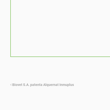
Biovet S.A. patenta Alquernat Inmuplus