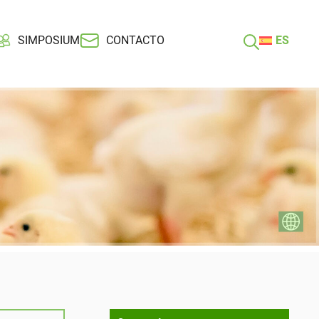
SIMPOSIUM
CONTACTO
ES