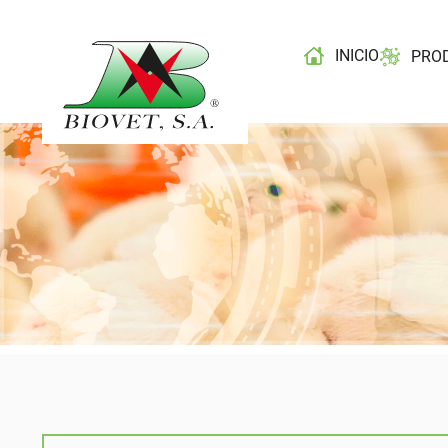
INICIO
PRO