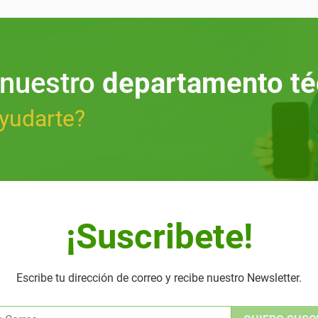
 nuestro
departamento té
yudarte?
¡Suscribete!
Escribe tu dirección de correo y recibe nuestro Newsletter.