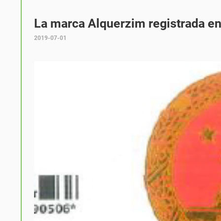
La marca Alquerzim registrada en
2019-07-01