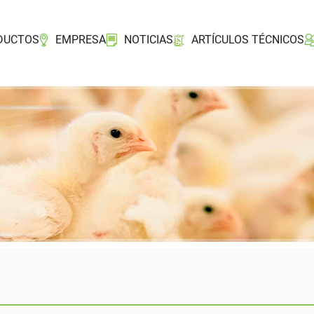
DUCTOS
EMPRESA
NOTICIAS
ARTÍCULOS TÉCNICOS