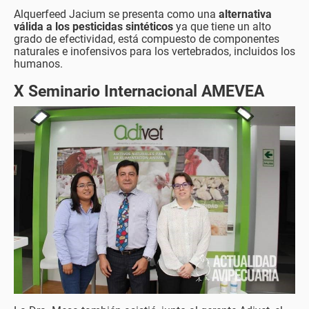
Alquerfeed Jacium se presenta como una
alternativa
válida a los pesticidas sintéticos
ya que tiene un alto
grado de efectividad, está compuesto de componentes
naturales e inofensivos para los vertebrados, incluidos los
humanos.
X Seminario Internacional AMEVEA