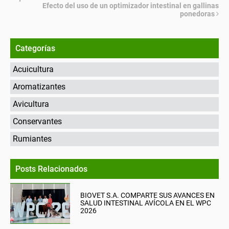
Efecto del uso de un optimizador intestinal en gallinas
ponedoras
Categorías
Acuicultura
Aromatizantes
Avicultura
Conservantes
Rumiantes
Posts Relacionados
BIOVET S.A. COMPARTE SUS AVANCES EN
SALUD INTESTINAL AVÍCOLA EN EL WPC
2026