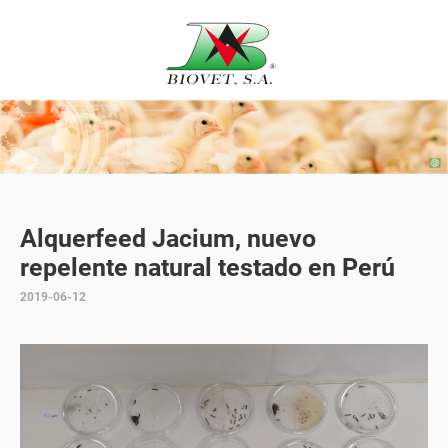
Alquerfeed Jacium, nuevo
repelente natural testado en Perú
2019-06-12