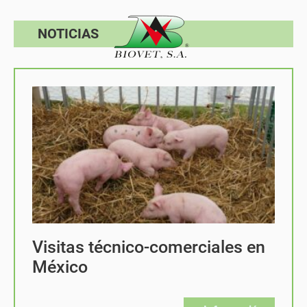
NOTICIAS
Visitas técnico-comerciales en
México