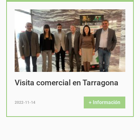
Visita comercial en Tarragona
+ Información
2022-11-14