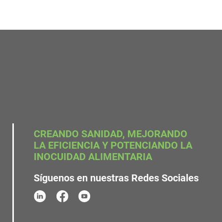
CREANDO SANIDAD, MEJORANDO
LA EFICIENCIA Y POTENCIANDO LA
INOCUIDAD ALIMENTARIA
Síguenos en nuestras Redes Sociales