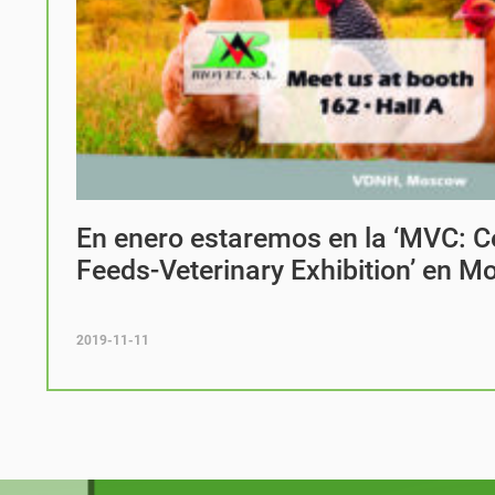
En enero estaremos en la ‘MVC: C
Feeds-Veterinary Exhibition’ en M
2019-11-11