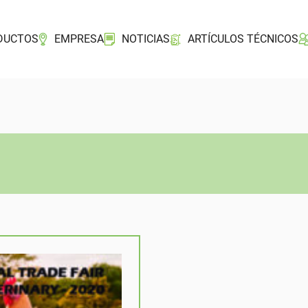
DUCTOS
EMPRESA
NOTICIAS
ARTÍCULOS TÉCNICOS