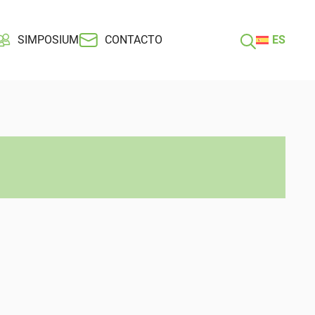
SIMPOSIUM
CONTACTO
ES