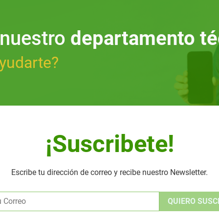
 nuestro
departamento té
yudarte?
¡Suscribete!
Escribe tu dirección de correo y recibe nuestro Newsletter.
Alternative: