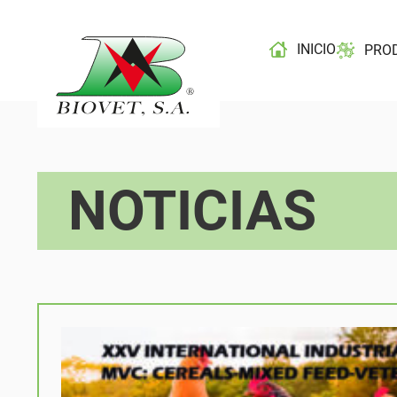
INICIO
PRO
NOTICIAS