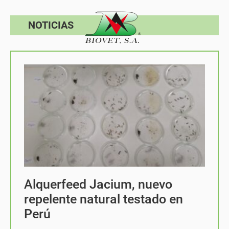
NOTICIAS
Alquerfeed Jacium, nuevo
repelente natural testado en
Perú