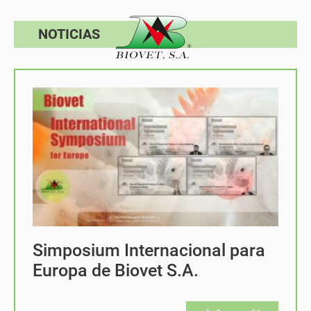
NOTICIAS
Simposium Internacional para
Europa de Biovet S.A.