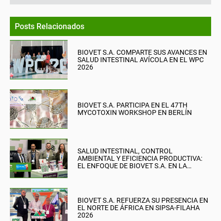
Posts Relacionados
BIOVET S.A. COMPARTE SUS AVANCES EN
SALUD INTESTINAL AVÍCOLA EN EL WPC
2026
BIOVET S.A. PARTICIPA EN EL 47TH
MYCOTOXIN WORKSHOP EN BERLÍN
SALUD INTESTINAL, CONTROL
AMBIENTAL Y EFICIENCIA PRODUCTIVA:
EL ENFOQUE DE BIOVET S.A. EN LA
BRITISH PIG & POULTRY FAIR
BIOVET S.A. REFUERZA SU PRESENCIA EN
EL NORTE DE ÁFRICA EN SIPSA-FILAHA
2026