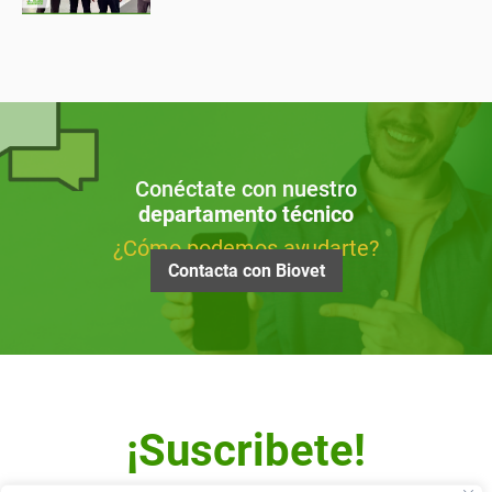
Conéctate con nuestro
departamento técnico
¿Cómo podemos ayudarte?
Contacta con Biovet
¡Suscribete!