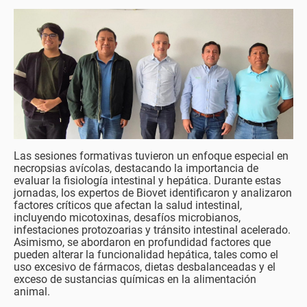
Las sesiones formativas tuvieron un enfoque especial en
necropsias avícolas, destacando la importancia de
evaluar la fisiología intestinal y hepática. Durante estas
jornadas, los expertos de Biovet identificaron y analizaron
factores críticos que afectan la salud intestinal,
incluyendo micotoxinas, desafíos microbianos,
infestaciones protozoarias y tránsito intestinal acelerado.
Asimismo, se abordaron en profundidad factores que
pueden alterar la funcionalidad hepática, tales como el
uso excesivo de fármacos, dietas desbalanceadas y el
exceso de sustancias químicas en la alimentación
animal.