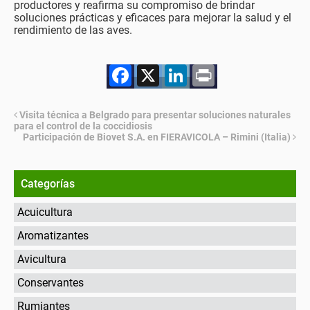
productores y reafirma su compromiso de brindar
soluciones prácticas y eficaces para mejorar la salud y el
rendimiento de las aves.
Facebook
X
LinkedIn
Print
Visita técnica a Belgrado para presentar soluciones naturales
para el control de la coccidiosis
Participación de Biovet S.A. en FIERAVICOLA – Rimini (Italia)
Categorías
Acuicultura
Aromatizantes
Avicultura
Conservantes
Rumiantes