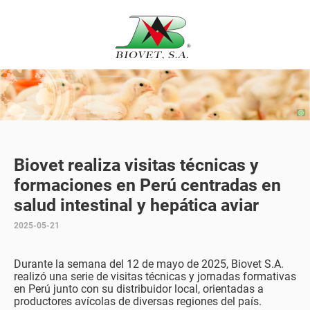
Biovet realiza visitas técnicas y
formaciones en Perú centradas en
salud intestinal y hepática aviar
2025-05-21
Durante la semana del 12 de mayo de 2025, Biovet S.A.
realizó una serie de visitas técnicas y jornadas formativas
en Perú junto con su distribuidor local, orientadas a
productores avícolas de diversas regiones del país.