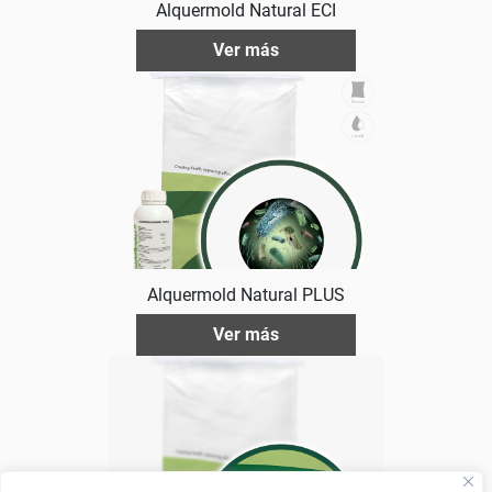
Alquermold Natural ECI
Ver más
Alquermold Natural PLUS
Ver más