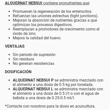
ALQUERNAT NEBSUI
contiene pronutrientes que
:
Promueven la regeneración de los enterocitos.
Refuerzan las uniones estrechas (tight junctions).
Mejoran la absorción de nutrientes gracias a que
optimizan los procesos digestivos.
Reemplazan a promotores de crecimiento como el
óxido de zinc.
Mejora la calidad del huevo.
VENTAJAS
Sin periodo de supresión
Sin residuos
No generan resistencias
DOSIFICACIÓN
ALQUERNAT NEBSUI P
se administra mezclado con
el alimento a una dosis de 0.5 kg por tonelada.
ALQUERNAT NEBSUI L
se administra mezclado con
el alimento a una dosis de 0.5 l/t o con el agua de
bebida a una dosis de 0.25-0.5 ml/l.
*Contacte con nosotros para la dosis en acuicultura.