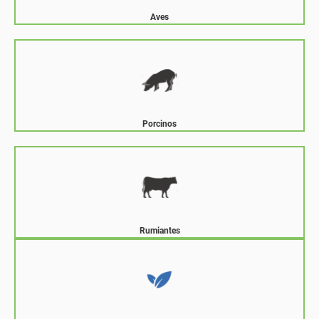
Aves
Porcinos
Rumiantes