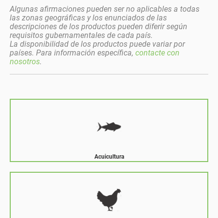
Algunas afirmaciones pueden ser no aplicables a todas
las zonas geográficas y los enunciados de las
descripciones de los productos pueden diferir según
requisitos gubernamentales de cada país.
La disponibilidad de los productos puede variar por
países. Para información específica,
contacte con
nosotros
.
Acuicultura