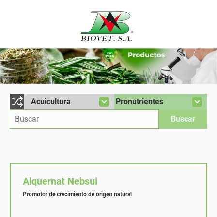
Alquernat Nebsui
Promotor de crecimiento de origen natural