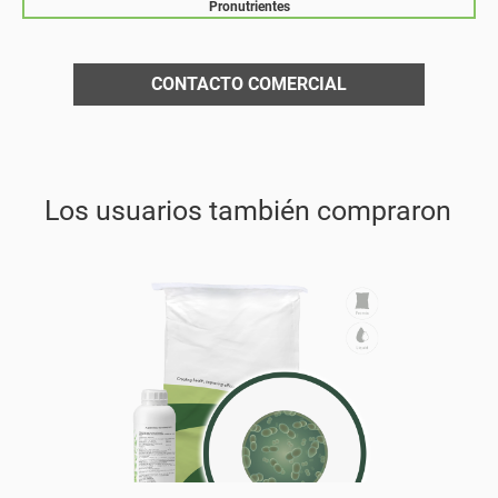
Pronutrientes
CONTACTO COMERCIAL
Los usuarios también compraron