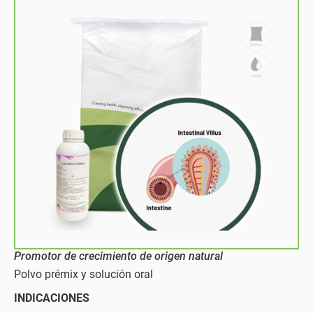
Promotor de crecimiento de origen natural
Polvo prémix y solución oral
INDICACIONES