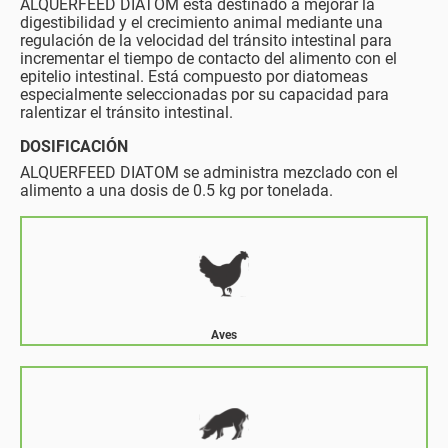
ALQUERFEED DIATOM está destinado a mejorar la
digestibilidad y el crecimiento animal mediante una
regulación de la velocidad del tránsito intestinal para
incrementar el tiempo de contacto del alimento con el
epitelio intestinal. Está compuesto por diatomeas
especialmente seleccionadas por su capacidad para
ralentizar el tránsito intestinal.
DOSIFICACIÓN
ALQUERFEED DIATOM se administra mezclado con el
alimento a una dosis de 0.5 kg por tonelada.
Aves