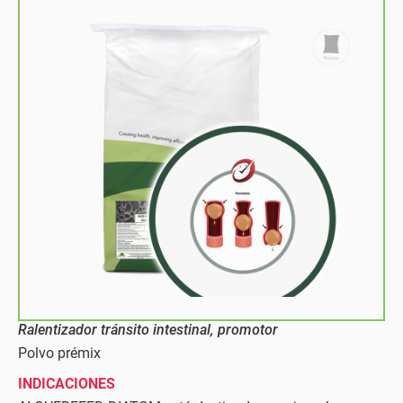
Ralentizador tránsito intestinal, promotor
Polvo prémix
INDICACIONES