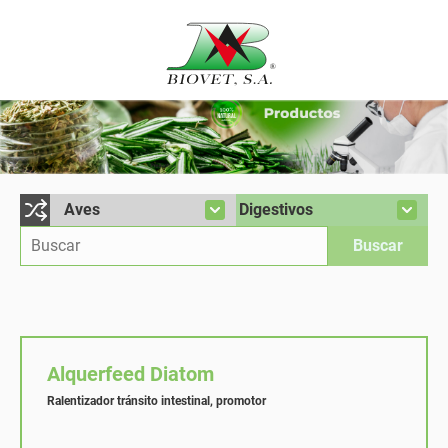
Alquerfeed Diatom
Ralentizador tránsito intestinal, promotor