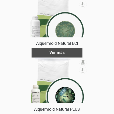
Alquermold Natural ECI
Ver más
Alquermold Natural PLUS