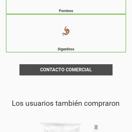
Porcinos
Digestivos
CONTACTO COMERCIAL
Los usuarios también compraron