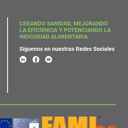
CREANDO SANIDAD, MEJORANDO
LA EFICIENCIA Y POTENCIANDO LA
INOCUIDAD ALIMENTARIA
Síguenos en nuestras Redes Sociales