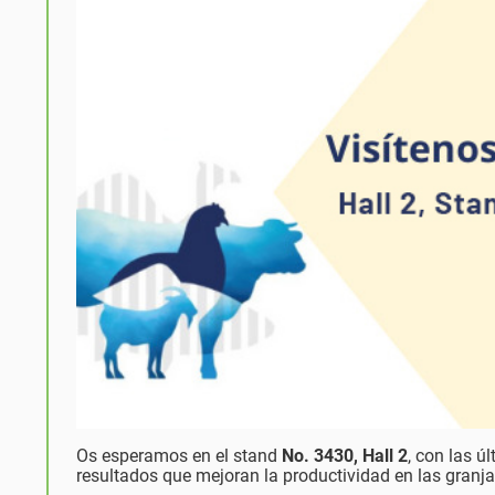
Os esperamos en el stand
No. 3430, Hall 2
, con las 
resultados que mejoran la productividad en las granj