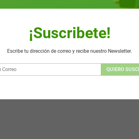
¡Suscribete!
Escribe tu dirección de correo y recibe nuestro Newsletter.
Alternative: