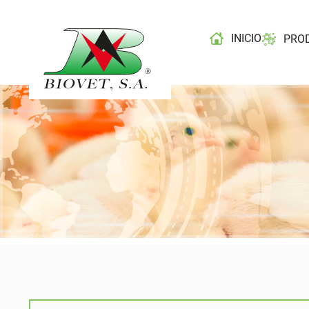
INICIO
PRO