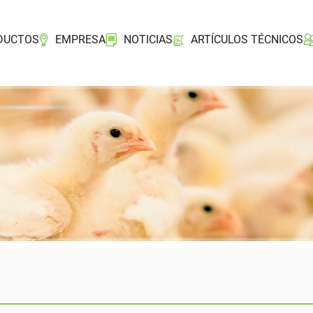
DUCTOS
EMPRESA
NOTICIAS
ARTÍCULOS TÉCNICOS