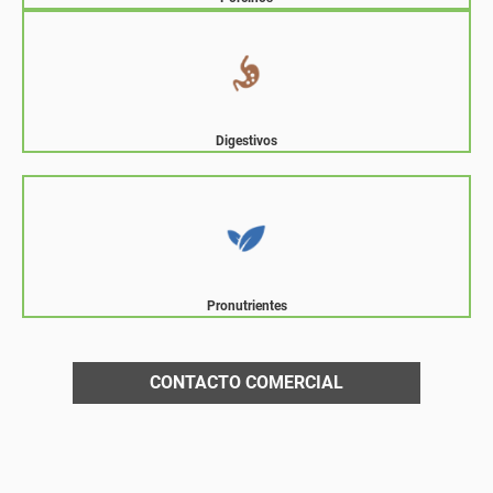
Digestivos
Pronutrientes
CONTACTO COMERCIAL