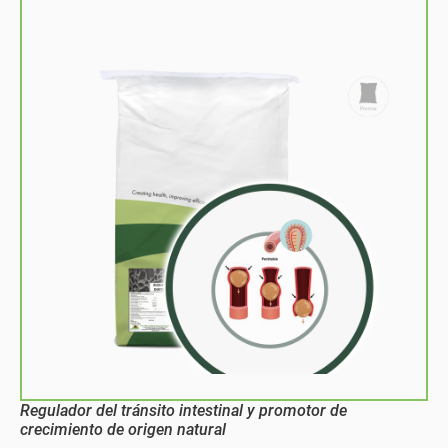
Regulador del tránsito intestinal y promotor de
crecimiento de origen natural