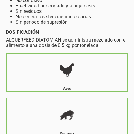
No corrosivo
Efectividad prolongada y a baja dosis
Sin residuos
No genera resistencias microbianas
Sin periodo de supresión
DOSIFICACIÓN
ALQUERFEED DIATOM AN se administra mezclado con el
alimento a una dosis de 0.5 kg por tonelada.
Aves
Porcinos