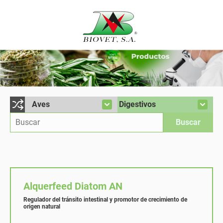
Alquerfeed Diatom AN
Regulador del tránsito intestinal y promotor de crecimiento de
origen natural