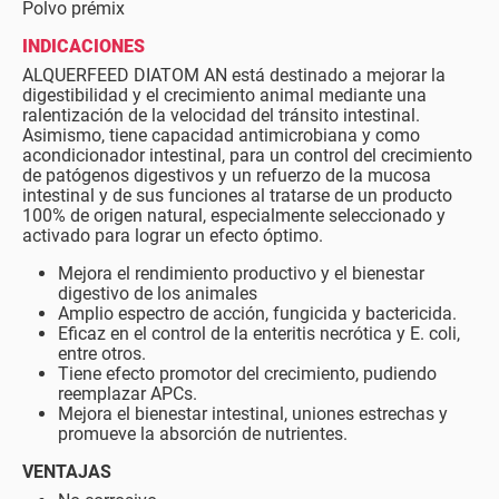
Polvo prémix
INDICACIONES
ALQUERFEED DIATOM AN está destinado a mejorar la
digestibilidad y el crecimiento animal mediante una
ralentización de la velocidad del tránsito intestinal.
Asimismo, tiene capacidad antimicrobiana y como
acondicionador intestinal, para un control del crecimiento
de patógenos digestivos y un refuerzo de la mucosa
intestinal y de sus funciones al tratarse de un producto
100% de origen natural, especialmente seleccionado y
activado para lograr un efecto óptimo.
Mejora el rendimiento productivo y el bienestar
digestivo de los animales
Amplio espectro de acción, fungicida y bactericida.
Eficaz en el control de la enteritis necrótica y E. coli,
entre otros.
Tiene efecto promotor del crecimiento, pudiendo
reemplazar APCs.
Mejora el bienestar intestinal, uniones estrechas y
promueve la absorción de nutrientes.
VENTAJAS