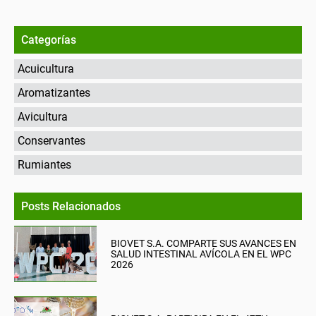
Categorías
Acuicultura
Aromatizantes
Avicultura
Conservantes
Rumiantes
Posts Relacionados
BIOVET S.A. COMPARTE SUS AVANCES EN
SALUD INTESTINAL AVÍCOLA EN EL WPC
2026