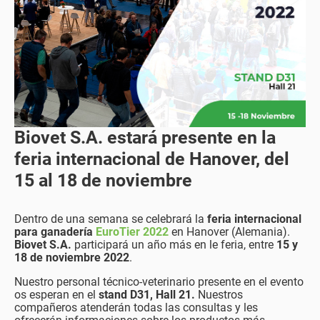
Biovet S.A. estará presente en la
feria internacional de Hanover, del
15 al 18 de noviembre
Dentro de una semana se celebrará la
feria internacional
para ganadería
EuroTier 2022
en Hanover (Alemania).
Biovet S.A.
participará un año más en le feria, entre
15 y
18 de noviembre 2022
.
Nuestro personal técnico-veterinario presente en el evento
os esperan en el
stand D31, Hall 21.
Nuestros
compañeros atenderán todas las consultas y les