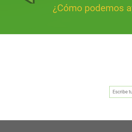
¿Cómo podemos a