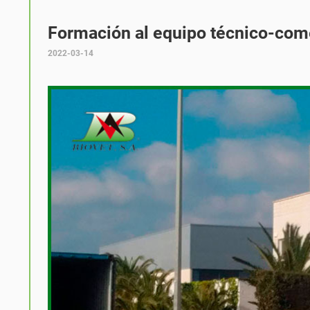
Formación al equipo técnico-come
2022-03-14