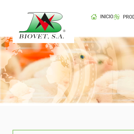
INICIO
PRO