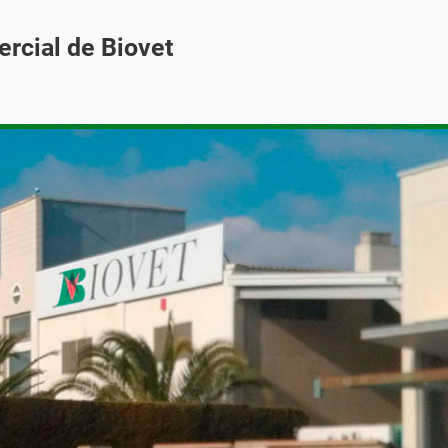
rcial de Biovet