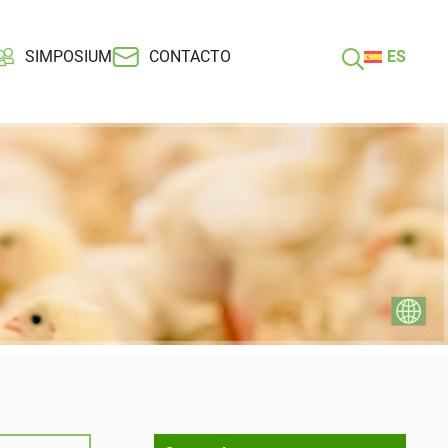
SIMPOSIUM
CONTACTO
ES