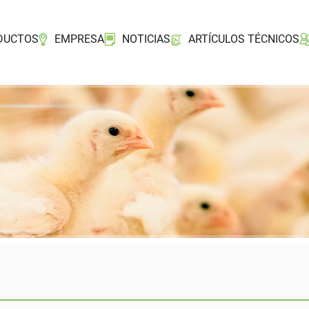
DUCTOS
EMPRESA
NOTICIAS
ARTÍCULOS TÉCNICOS