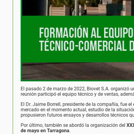
El pasado 2 de marzo de 2022, Biovet S.A. organizó un
reunión participó el equipo técnico y de ventas, adem
El Dr. Jaime Borrell, presidente de la compañía, fue el
mercado en el momento actual, estudio de la situación
propusieron futuros ensayos y desarrollos técnicos q
Por último, también se abordó la organización del
XXX
de mayo en Tarragona
.