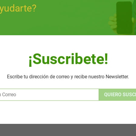
yudarte?
¡Suscribete!
Escribe tu dirección de correo y recibe nuestro Newsletter.
Alternative: