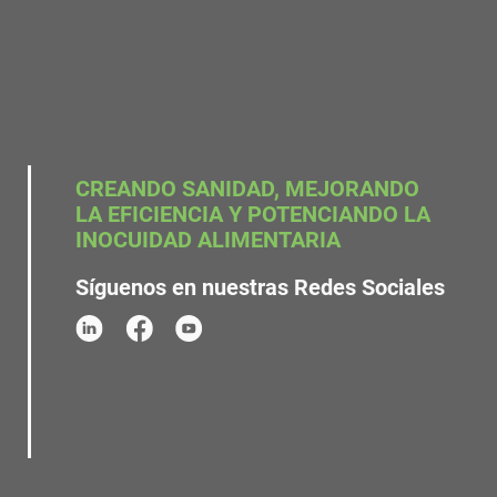
CREANDO SANIDAD, MEJORANDO
LA EFICIENCIA Y POTENCIANDO LA
INOCUIDAD ALIMENTARIA
Síguenos en nuestras Redes Sociales