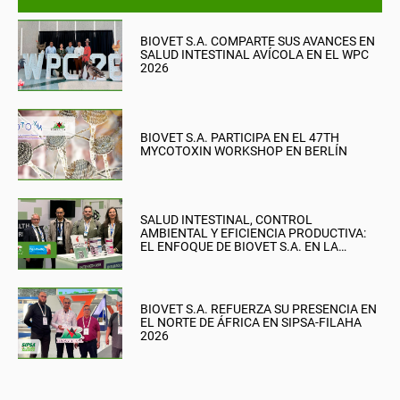
BIOVET S.A. COMPARTE SUS AVANCES EN
SALUD INTESTINAL AVÍCOLA EN EL WPC
2026
BIOVET S.A. PARTICIPA EN EL 47TH
MYCOTOXIN WORKSHOP EN BERLÍN
SALUD INTESTINAL, CONTROL
AMBIENTAL Y EFICIENCIA PRODUCTIVA:
EL ENFOQUE DE BIOVET S.A. EN LA
BRITISH PIG & POULTRY FAIR
BIOVET S.A. REFUERZA SU PRESENCIA EN
EL NORTE DE ÁFRICA EN SIPSA-FILAHA
2026