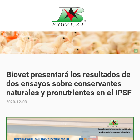
Biovet presentará los resultados de
dos ensayos sobre conservantes
naturales y pronutrientes en el IPSF
2020-12-03