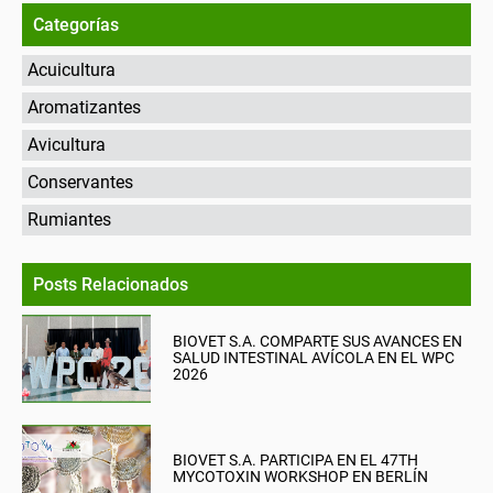
Categorías
Acuicultura
Aromatizantes
Avicultura
Conservantes
Rumiantes
Posts Relacionados
BIOVET S.A. COMPARTE SUS AVANCES EN
SALUD INTESTINAL AVÍCOLA EN EL WPC
2026
BIOVET S.A. PARTICIPA EN EL 47TH
MYCOTOXIN WORKSHOP EN BERLÍN