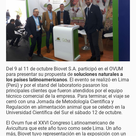
Del 9 al 11 de octubre Biovet S.A. participó en el OVUM
para presentar su propuesta de
soluciones naturales a
los países latinoamericanos
. El evento se realizó en Lima
(Perú) y por el stand del laboratorio pasaron los
principales clientes que fueron atendidos por el equipo
técnico comercial de la empresa. Para terminar, el viaje se
cerró con una Jornada de Metodología Científica y
Regulación en alimentación animal que se celebró en la
Universidad Científica del Sur el sábado 12 de octubre.
El Ovum fue el XXVI Congreso Latinoamericano de
Avicultura que este año tuvo como sede Lima. Un año
más, Biovet tuvo representación en la exposición con un