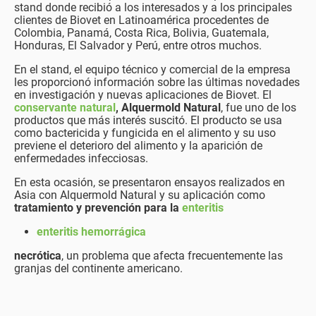
stand donde recibió a los interesados y a los principales
clientes de Biovet en Latinoamérica procedentes de
Colombia, Panamá, Costa Rica, Bolivia, Guatemala,
Honduras, El Salvador y Perú, entre otros muchos.
En el stand, el equipo técnico y comercial de la empresa
les proporcionó información sobre las últimas novedades
en investigación y nuevas aplicaciones de Biovet. El
conservante natural
, Alquermold Natural
, fue uno de los
productos que más interés suscitó. El producto se usa
como bactericida y fungicida en el alimento y su uso
previene el deterioro del alimento y la aparición de
enfermedades infecciosas.
En esta ocasión, se presentaron ensayos realizados en
Asia con Alquermold Natural y su aplicación como
tratamiento y prevención para la
enteritis
enteritis hemorrágica
necrótica
, un problema que afecta frecuentemente las
granjas del continente americano.