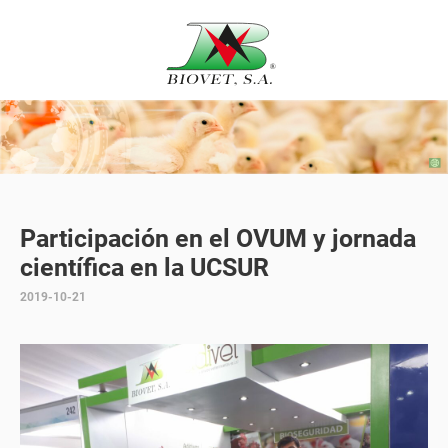
Participación en el OVUM y jornada
científica en la UCSUR
2019-10-21