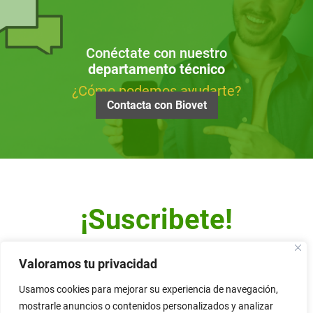
Conéctate con nuestro
departamento técnico
¿Cómo podemos ayudarte?
Contacta con Biovet
¡Suscribete!
Escribe tu dirección de correo y recibe nuestro Newsletter.
Valoramos tu privacidad
Usamos cookies para mejorar su experiencia de navegación,
mostrarle anuncios o contenidos personalizados y analizar