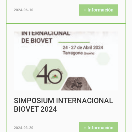
+ Información
2024-06-10
SIMPOSIUM INTERNACIONAL
BIOVET 2024
+ Información
2024-03-20