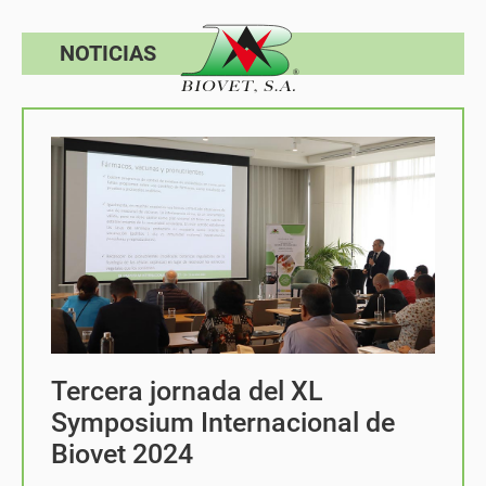
NOTICIAS
Tercera jornada del XL
Symposium Internacional de
Biovet 2024