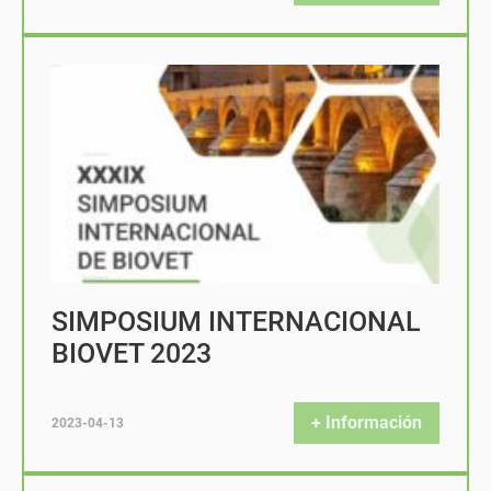
SIMPOSIUM INTERNACIONAL
BIOVET 2023
+ Información
2023-04-13