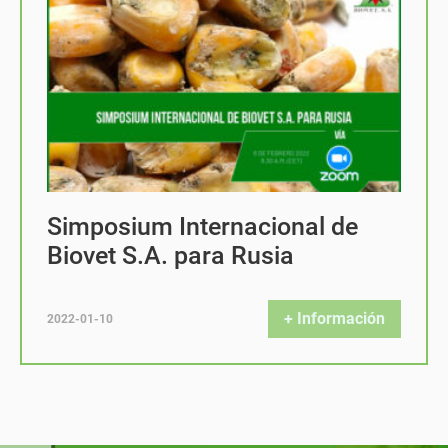
Simposium Internacional de
Biovet S.A. para Rusia
+ Información
2022-01-10