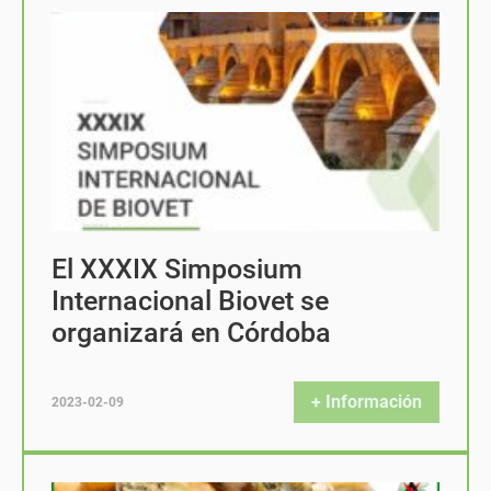
El XXXIX Simposium
Internacional Biovet se
organizará en Córdoba
+ Información
2023-02-09