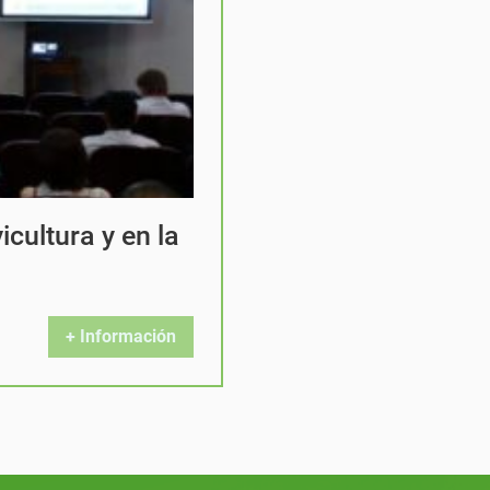
cultura y en la
+ Información