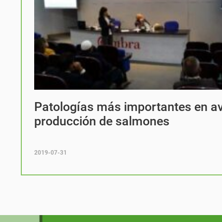
Patologías más importantes en avi
producción de salmones
2019-07-31