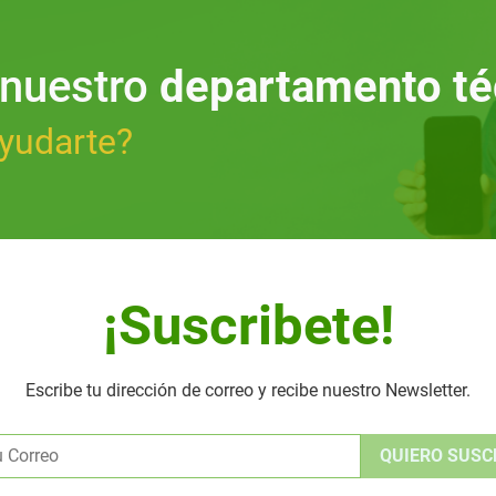
 nuestro
departamento té
yudarte?
¡Suscribete!
Escribe tu dirección de correo y recibe nuestro Newsletter.
Alternative: