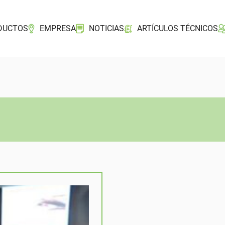
DUCTOS
EMPRESA
NOTICIAS
ARTÍCULOS TÉCNICOS