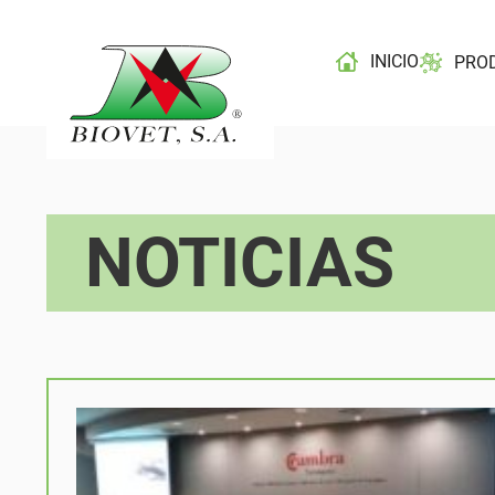
INICIO
PRO
NOTICIAS