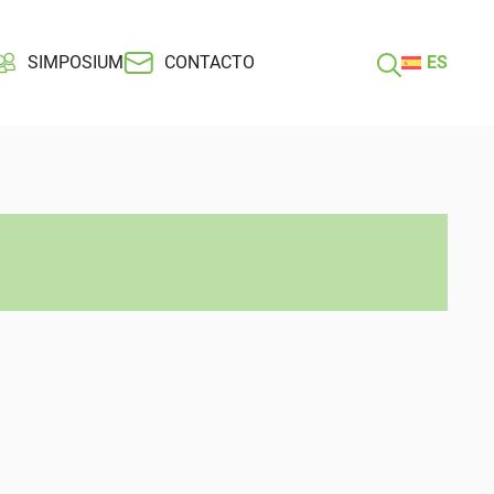
SIMPOSIUM
CONTACTO
ES