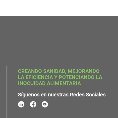
CREANDO SANIDAD, MEJORANDO
LA EFICIENCIA Y POTENCIANDO LA
INOCUIDAD ALIMENTARIA
Síguenos en nuestras Redes Sociales