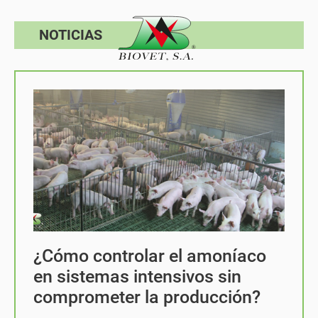
NOTICIAS
¿Cómo controlar el amoníaco
en sistemas intensivos sin
comprometer la producción?