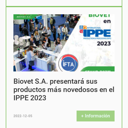
Biovet S.A. presentará sus
productos más novedosos en el
IPPE 2023
+ Información
2022-12-05