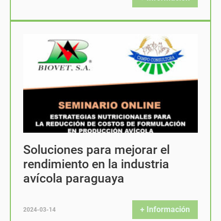
Soluciones para mejorar el
rendimiento en la industria
avícola paraguaya
+ Información
2024-03-14