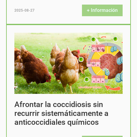
+ Información
2025-08-27
Afrontar la coccidiosis sin
recurrir sistemáticamente a
anticoccidiales químicos