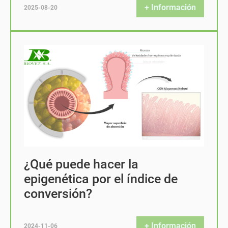
+ Información
2025-08-20
¿Qué puede hacer la
epigenética por el índice de
conversión?
+ Información
2024-11-06