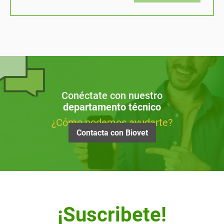
Conéctate con nuestro
departamento técnico
¿Cómo podemos ayudarte?
Contacta con Biovet
¡Suscribete!