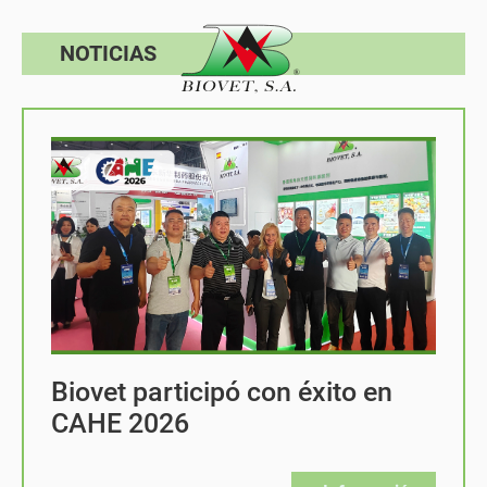
NOTICIAS
Biovet participó con éxito en
CAHE 2026