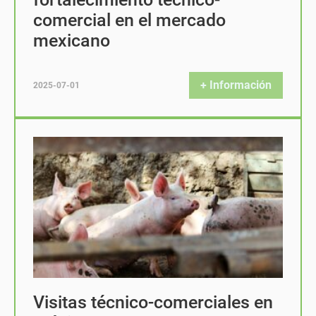
comercial en el mercado
mexicano
+ Información
2025-07-01
Visitas técnico-comerciales en