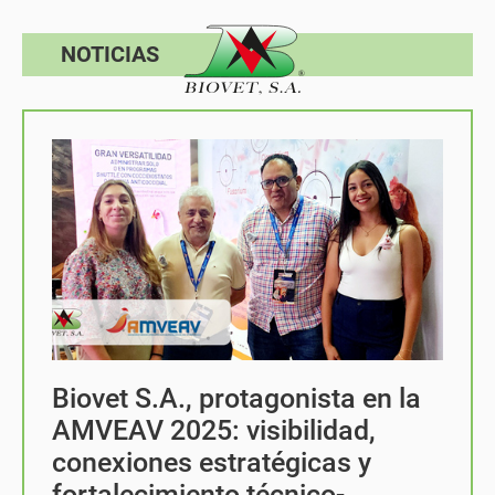
NOTICIAS
Biovet S.A., protagonista en la
AMVEAV 2025: visibilidad,
conexiones estratégicas y
fortalecimiento técnico-