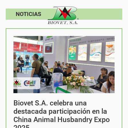
NOTICIAS
Biovet S.A. celebra una
destacada participación en la
China Animal Husbandry Expo
2025