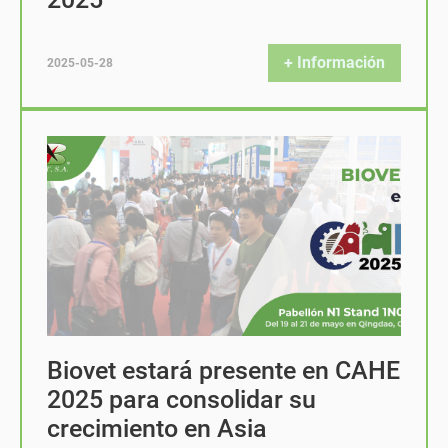
+ Información
2025-05-28
Biovet estará presente en CAHE
2025 para consolidar su
crecimiento en Asia