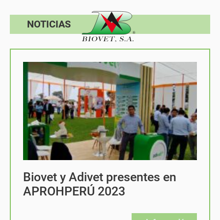
NOTICIAS
Biovet y Adivet presentes en
APROHPERÚ 2023