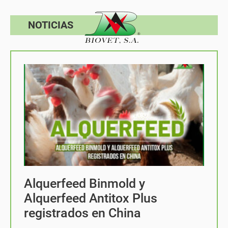
NOTICIAS
Alquerfeed Binmold y
Alquerfeed Antitox Plus
registrados en China