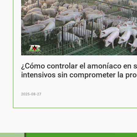
¿Cómo controlar el amoníaco en 
intensivos sin comprometer la pr
2025-08-27