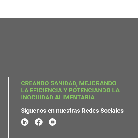
CREANDO SANIDAD, MEJORANDO
LA EFICIENCIA Y POTENCIANDO LA
INOCUIDAD ALIMENTARIA
Síguenos en nuestras Redes Sociales