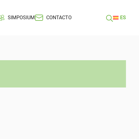
SIMPOSIUM
CONTACTO
ES