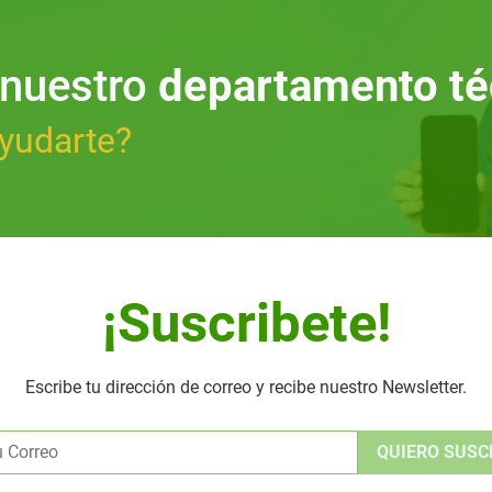
 nuestro
departamento té
yudarte?
¡Suscribete!
Escribe tu dirección de correo y recibe nuestro Newsletter.
Alternative: