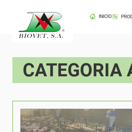
INICIO
PRO
CATEGORIA