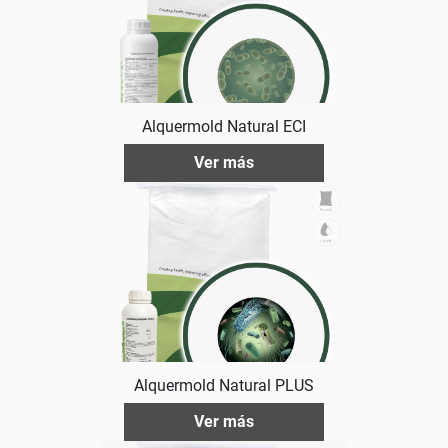
Alquermold Natural ECI
Ver más
Alquermold Natural PLUS
Ver más