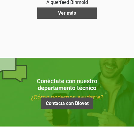
Alquerfeed Binmold
Ver más
Conéctate con nuestro
departamento técnico
¿Cómo podemos ayudarte?
Contacta con Biovet