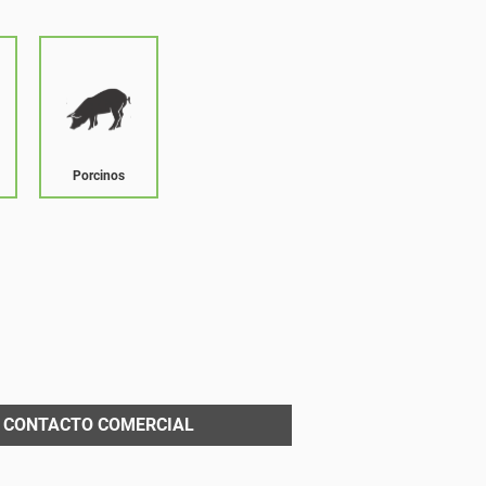
Porcinos
CONTACTO COMERCIAL