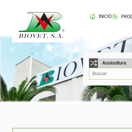
INICIO
PRO