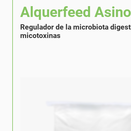
Alquerfeed Asino
Regulador de la microbiota digest
micotoxinas