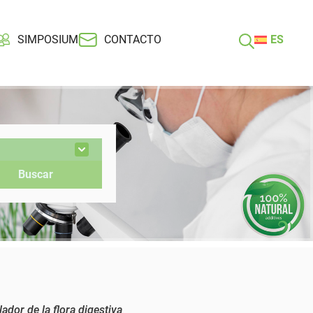
SIMPOSIUM
CONTACTO
ES
dor de la flora digestiva