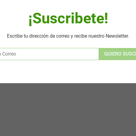
¡Suscribete!
Escribe tu dirección de correo y recibe nuestro Newsletter.
Alternative: