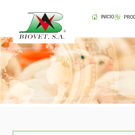
INICIO
PRO