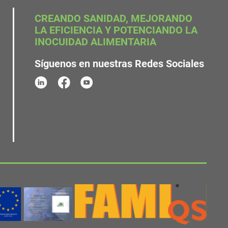
CREANDO SANIDAD, MEJORANDO
LA EFICIENCIA Y POTENCIANDO LA
INOCUIDAD ALIMENTARIA
Síguenos en nuestras Redes Sociales