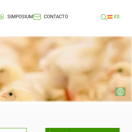
SIMPOSIUM
CONTACTO
ES