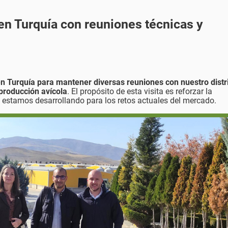
 en Turquía con reuniones técnicas y
n Turquía para mantener diversas reuniones con nuestro distr
producción avícola
. El propósito de esta visita es reforzar la
e estamos desarrollando para los retos actuales del mercado.