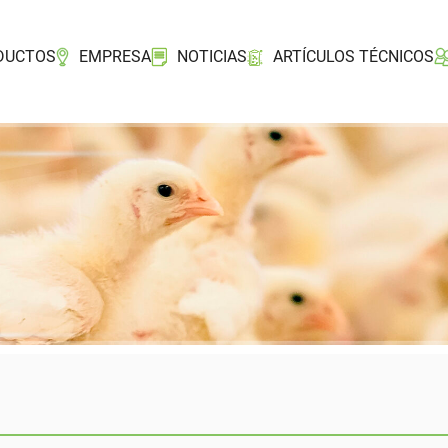
DUCTOS
EMPRESA
NOTICIAS
ARTÍCULOS TÉCNICOS