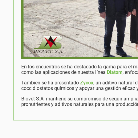
En los encuentros se ha destacado la gama para el m
como las aplicaciones de nuestra línea
Diatom
, enfoc
También se ha presentado
Zycox
, un aditivo natural 
coccidiostatos químicos y apoyar una gestión eficaz y
Biovet S.A. mantiene su compromiso de seguir amplia
pronutrientes y aditivos naturales para una producció