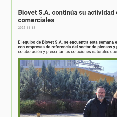
Biovet S.A. continúa su actividad
comerciales
2025-11-13
El equipo de Biovet S.A. se encuentra esta semana e
con empresas de referencia del sector de piensos y 
colaboración y presentar las soluciones naturales qu