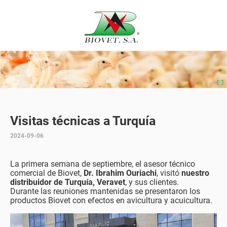
Visitas técnicas a Turquía
2024-09-06
La primera semana de septiembre, el asesor técnico
comercial de Biovet,
Dr. Ibrahim Ouriachi
, visitó
nuestro
distribuidor de Turquía, Veravet
, y sus clientes.
Durante las reuniones mantenidas se presentaron los
productos Biovet con efectos en avicultura y acuicultura.