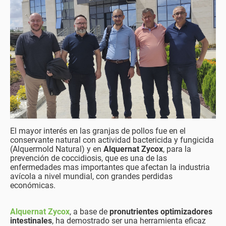
El mayor interés en las granjas de pollos fue en el
conservante natural con actividad bactericida y fungicida
(Alquermold Natural) y en
Alquernat Zycox
, para la
prevención de coccidiosis, que es una de las
enfermedades mas importantes que afectan la industria
avícola a nivel mundial, con grandes perdidas
económicas.
Alquernat Zycox
, a base de
pronutrientes optimizadores
intestinales
, ha demostrado ser una herramienta eficaz