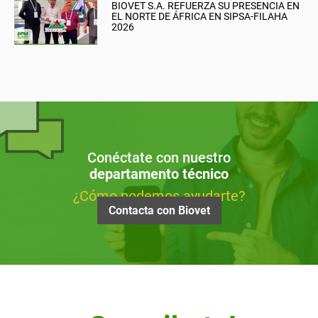
BIOVET S.A. REFUERZA SU PRESENCIA EN
EL NORTE DE ÁFRICA EN SIPSA-FILAHA
2026
Conéctate con nuestro
departamento técnico
¿Cómo podemos ayudarte?
Contacta con Biovet