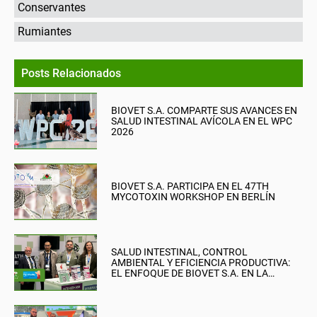
Conservantes
Rumiantes
Posts Relacionados
BIOVET S.A. COMPARTE SUS AVANCES EN
SALUD INTESTINAL AVÍCOLA EN EL WPC
2026
BIOVET S.A. PARTICIPA EN EL 47TH
MYCOTOXIN WORKSHOP EN BERLÍN
SALUD INTESTINAL, CONTROL
AMBIENTAL Y EFICIENCIA PRODUCTIVA:
EL ENFOQUE DE BIOVET S.A. EN LA
BRITISH PIG & POULTRY FAIR