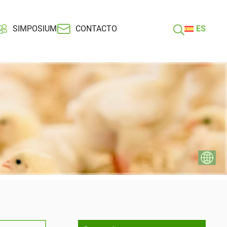
SIMPOSIUM
CONTACTO
ES