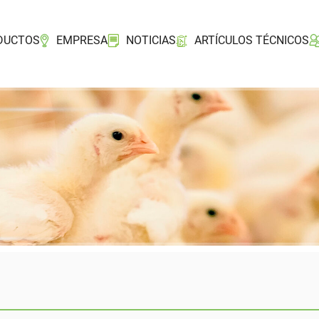
DUCTOS
EMPRESA
NOTICIAS
ARTÍCULOS TÉCNICOS