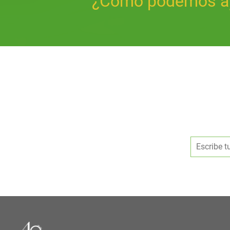
¿Cómo podemos a