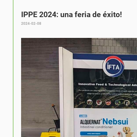
IPPE 2024: una feria de éxito!
2024-02-08