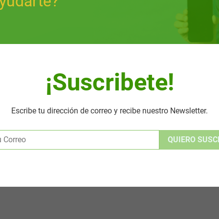
yudarte?
¡Suscribete!
Escribe tu dirección de correo y recibe nuestro Newsletter.
Alternative: