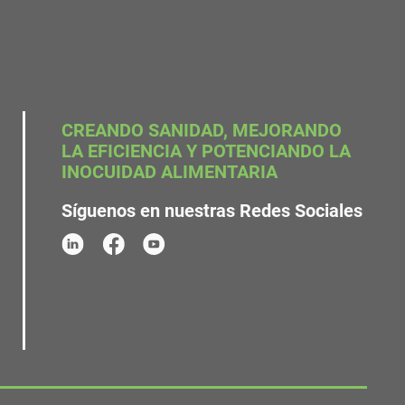
CREANDO SANIDAD, MEJORANDO
LA EFICIENCIA Y POTENCIANDO LA
INOCUIDAD ALIMENTARIA
Síguenos en nuestras Redes Sociales