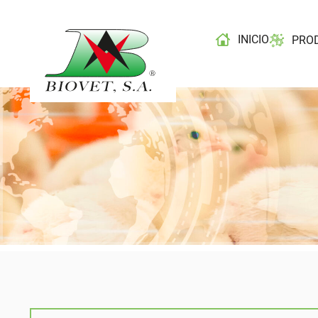
INICIO
PRO