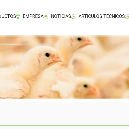
DUCTOS
EMPRESA
NOTICIAS
ARTÍCULOS TÉCNICOS