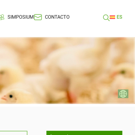
SIMPOSIUM
CONTACTO
ES