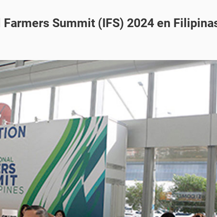
al Farmers Summit (IFS) 2024 en Filipina