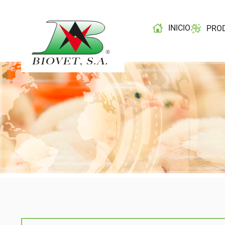
INICIO
PRO