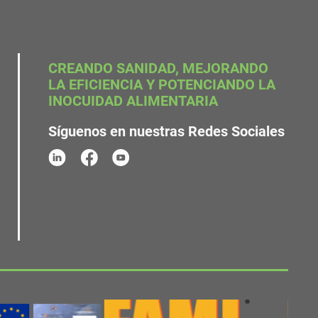
CREANDO SANIDAD, MEJORANDO
LA EFICIENCIA Y POTENCIANDO LA
INOCUIDAD ALIMENTARIA
Síguenos en nuestras Redes Sociales