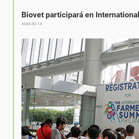
Biovet participará en Internation
2024-02-14