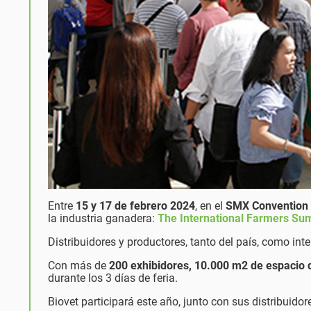
Entre
15 y 17 de febrero 2024
, en el
SMX Convention 
la industria ganadera:
The International Farmers Sum
Distribuidores y productores, tanto del país, como inte
Con más de
200 exhibidores, 10.000 m2 de espacio d
durante los 3 días de feria.
Biovet participará este año, junto con sus distribuidor