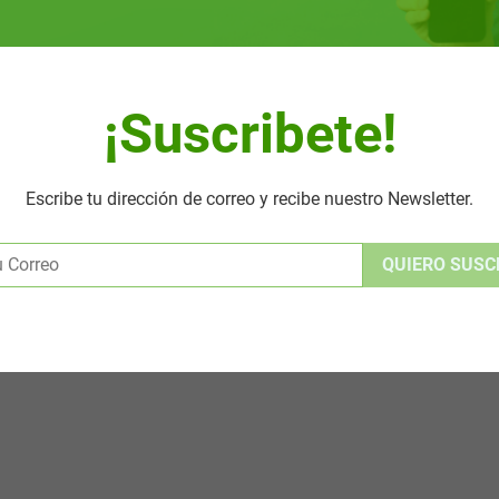
¡Suscribete!
Escribe tu dirección de correo y recibe nuestro Newsletter.
Alternative: