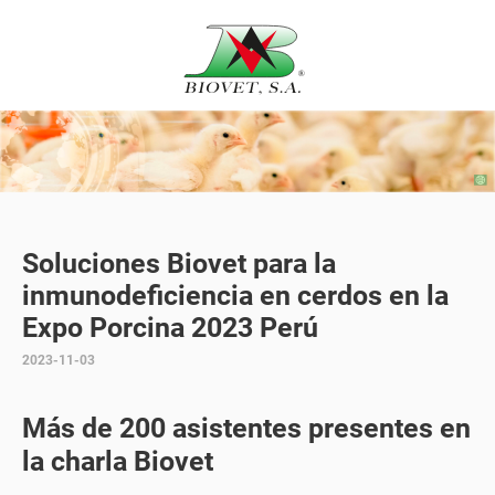
Soluciones Biovet para la
inmunodeficiencia en cerdos en la
Expo Porcina 2023 Perú
2023-11-03
Más de 200 asistentes presentes en
la charla Biovet