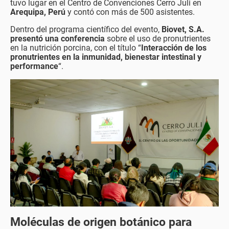
tuvo lugar en el Centro de Convenciones Cerro Juli en
Arequipa, Perú
y contó con más de 500 asistentes.
Dentro del programa científico del evento,
Biovet, S.A.
presentó una conferencia
sobre el uso de pronutrientes
en la nutrición porcina, con el título “
Interacción de los
pronutrientes en la inmunidad, bienestar intestinal y
performance
“.
Moléculas de origen botánico para