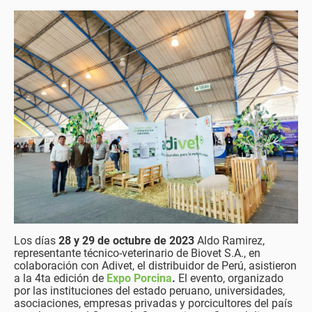
Los días
28 y 29 de octubre de 2023
Aldo Ramirez,
representante técnico-veterinario de Biovet S.A., en
colaboración con Adivet, el distribuidor de Perú, asistieron
a la 4ta edición de
Expo Porcina
.
El evento, organizado
por las instituciones del estado peruano, universidades,
asociaciones, empresas privadas y porcicultores del país