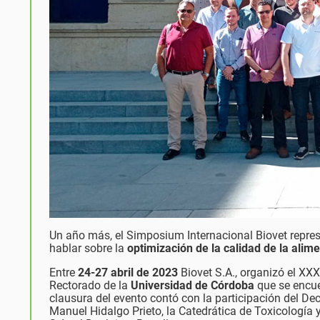
Un año más, el Simposium Internacional Biovet repres
hablar sobre la
optimización de la calidad de la alim
Entre
24-27 abril de 2023
Biovet S.A., organizó el XX
Rectorado de la
Universidad de Córdoba
que se encue
clausura del evento contó con la participación del Dec
Manuel Hidalgo Prieto, la Catedrática de Toxicología y