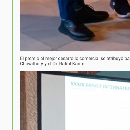
El premio al mejor desarrollo comercial se atribuyó p
Chowdhury y el Dr. Rafiul Karim.