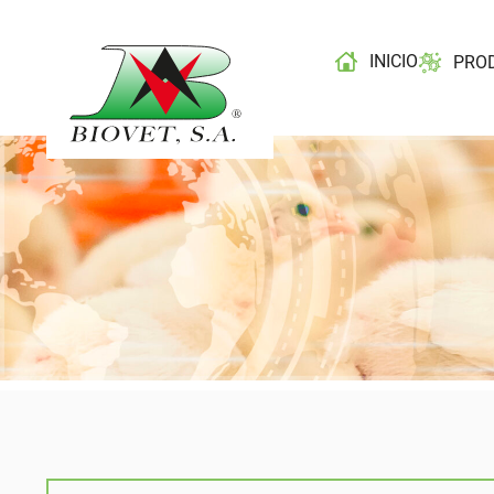
INICIO
PRO