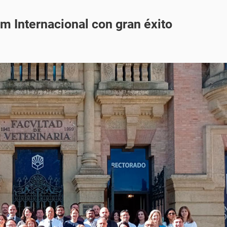
m Internacional con gran éxito