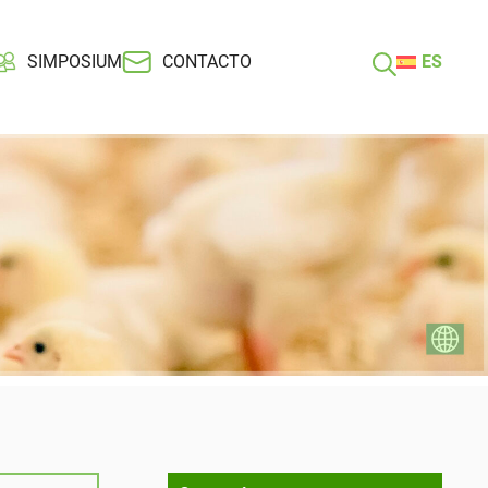
SIMPOSIUM
CONTACTO
ES