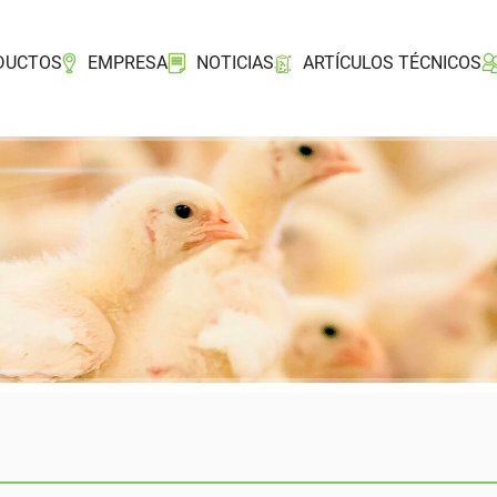
DUCTOS
EMPRESA
NOTICIAS
ARTÍCULOS TÉCNICOS