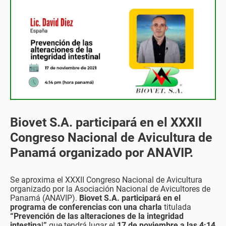
Biovet S.A. participará en el XXXII
Congreso Nacional de Avicultura de
Panamá organizado por ANAVIP.
Se aproxima el XXXII Congreso Nacional de Avicultura
organizado por la Asociación Nacional de Avicultores de
Panamá (ANAVIP).
Biovet S.A. participará en el
programa de conferencias con una charla
titulada
“Prevención de las alteraciones de la integridad
intestina
l
”
que tendrá lugar el
17 de noviembre a las 4:14