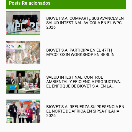
Posts Relacionados
BIOVET S.A. COMPARTE SUS AVANCES EN
SALUD INTESTINAL AVÍCOLA EN EL WPC
2026
BIOVET S.A. PARTICIPA EN EL 47TH
MYCOTOXIN WORKSHOP EN BERLÍN
SALUD INTESTINAL, CONTROL
AMBIENTAL Y EFICIENCIA PRODUCTIVA:
EL ENFOQUE DE BIOVET S.A. EN LA
BRITISH PIG & POULTRY FAIR
BIOVET S.A. REFUERZA SU PRESENCIA EN
EL NORTE DE ÁFRICA EN SIPSA-FILAHA
2026