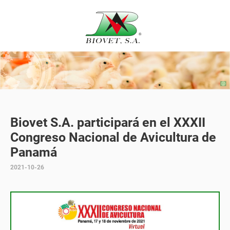
Biovet S.A. participará en el XXXII
Congreso Nacional de Avicultura de
Panamá
2021-10-26