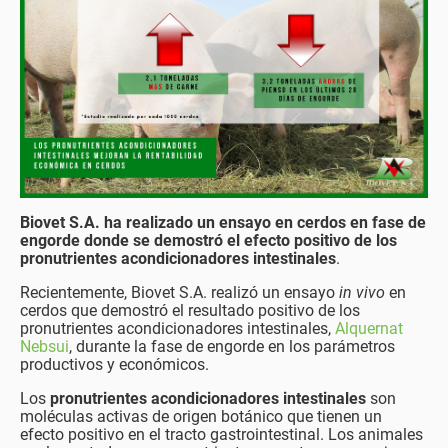
Biovet S.A. ha realizado un ensayo en cerdos en fase de
engorde donde se demostró el efecto positivo de los
pronutrientes acondicionadores intestinales
.
Recientemente, Biovet S.A. realizó un ensayo
in vivo
en
cerdos que demostró el resultado positivo de los
pronutrientes acondicionadores intestinales,
Alquernat
Nebsui
, durante la fase de engorde en los parámetros
productivos y económicos.
Los
pronutrientes acondicionadores intestinales
son
moléculas activas de origen botánico que tienen un
efecto positivo en el tracto gastrointestinal. Los animales