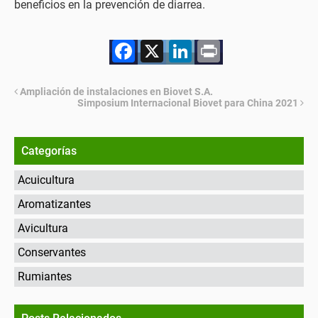
beneficios en la prevención de diarrea.
Facebook
X
LinkedIn
Print
Ampliación de instalaciones en Biovet S.A.
Simposium Internacional Biovet para China 2021
Categorías
Acuicultura
Aromatizantes
Avicultura
Conservantes
Rumiantes