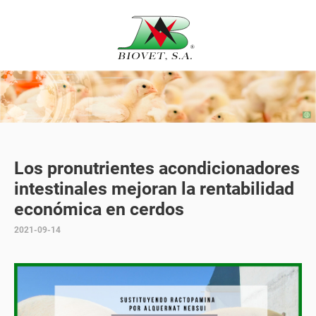
Los pronutrientes acondicionadores
intestinales mejoran la rentabilidad
económica en cerdos
2021-09-14