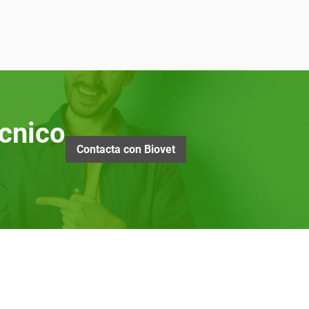
cnico
Contacta con Biovet