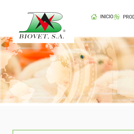
INICIO
PRO