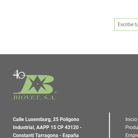
Calle Luxemburg, 25 Polígono
Inicio
Industrial, AAPP 15 CP 43120 -
Produ
Constantí Tarragona - España
Empr