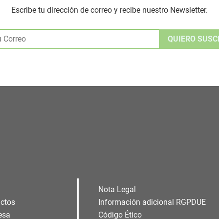
Escribe tu dirección de correo y recibe nuestro Newsletter.
Alternative:
Nota Legal
ctos
Información adicional RGPDUE
esa
Código Ético