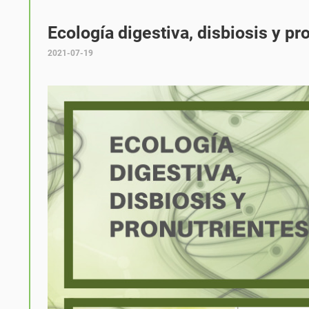
Ecología digestiva, disbiosis y pr
2021-07-19