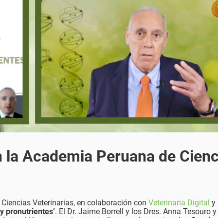
n la Academia Peruana de Cienc
 Ciencias Veterinarias, en colaboración con
Veterinaria Digital
y
 y pronutrientes’
. El Dr. Jaime Borrell y los Dres. Anna Tesouro 