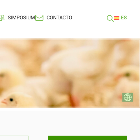
SIMPOSIUM
CONTACTO
ES