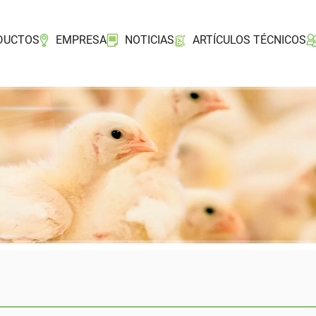
DUCTOS
EMPRESA
NOTICIAS
ARTÍCULOS TÉCNICOS