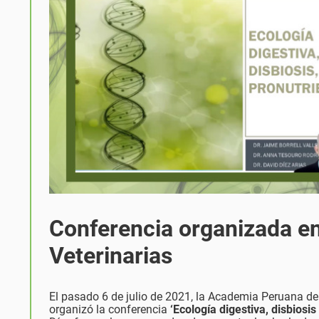
Conferencia organizada e
Veterinarias
El pasado 6 de julio de 2021, la Academia Peruana de
organizó la conferencia
‘Ecología digestiva, disbiosis