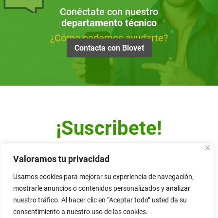
Conéctate con nuestro
departamento técnico
¿Cómo podemos ayudarte?
Contacta con Biovet
¡Suscribete!
Escribe tu dirección de correo y recibe nuestro Newsletter.
Valoramos tu privacidad
Usamos cookies para mejorar su experiencia de navegación,
mostrarle anuncios o contenidos personalizados y analizar
nuestro tráfico. Al hacer clic en “Aceptar todo” usted da su
Alternative:
consentimiento a nuestro uso de las cookies.