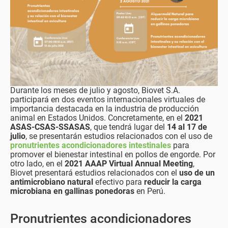
Durante los meses de julio y agosto, Biovet S.A.
participará en dos eventos internacionales virtuales de
importancia destacada en la industria de producción
animal en Estados Unidos. Concretamente, en el
2021
ASAS-CSAS-SSASAS
, que tendrá lugar del
14 al 17 de
julio
, se presentarán estudios relacionados con el uso de
pronutrientes acondicionadores intestinales
para
promover el bienestar intestinal en pollos de engorde. Por
otro lado, en el
2021 AAAP Virtual Annual Meeting
,
Biovet presentará estudios relacionados con el
uso de un
antimicrobiano natural
efectivo para
reducir la carga
microbiana en gallinas ponedoras
en Perú.
Pronutrientes acondicionadores