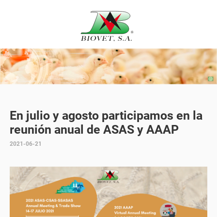
En julio y agosto participamos en la
reunión anual de ASAS y AAAP
2021-06-21