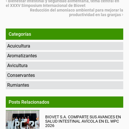
Bienestar intestinal y seguridad alimentaria, tema central en
el XXXV Simposium Internacional de Biovet
Reducción del amoniaco ambiental para mejorar la
productividad en las granjas
Categorías
Acuicultura
Aromatizantes
Avicultura
Conservantes
Rumiantes
Posts Relacionados
BIOVET S.A. COMPARTE SUS AVANCES EN
SALUD INTESTINAL AVÍCOLA EN EL WPC
2026